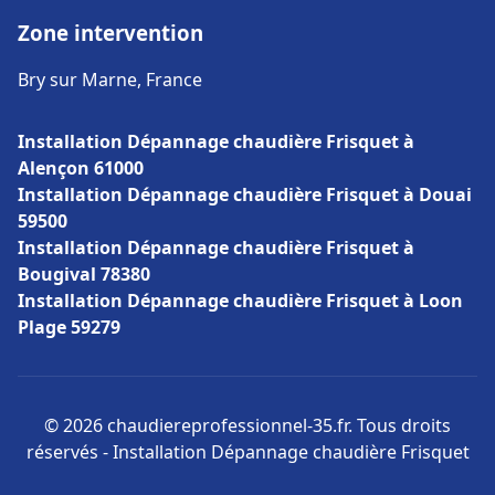
Zone intervention
Bry sur Marne, France
Installation Dépannage chaudière Frisquet à
Alençon 61000
Installation Dépannage chaudière Frisquet à Douai
59500
Installation Dépannage chaudière Frisquet à
Bougival 78380
Installation Dépannage chaudière Frisquet à Loon
Plage 59279
© 2026 chaudiereprofessionnel-35.fr. Tous droits
réservés - Installation Dépannage chaudière Frisquet