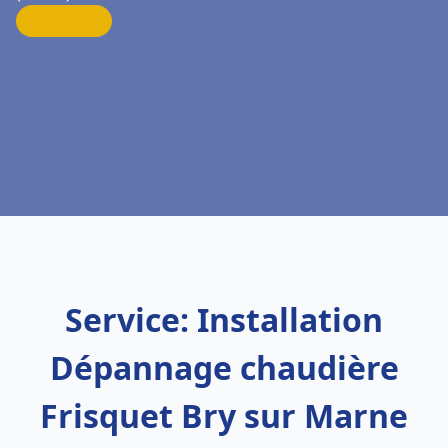
Service: Installation
Dépannage chaudière
Frisquet Bry sur Marne