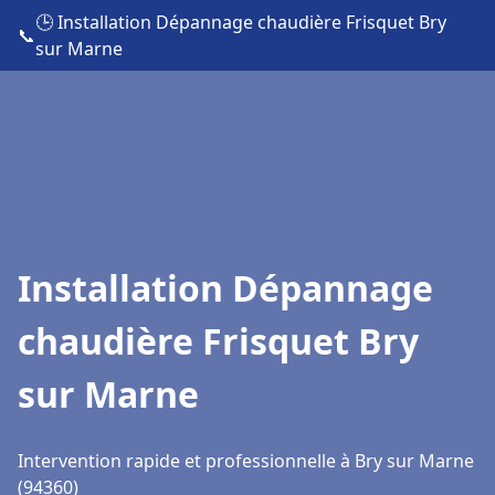
🕒 Installation Dépannage chaudière Frisquet Bry
📞
sur Marne
Installation Dépannage
chaudière Frisquet Bry
sur Marne
Intervention rapide et professionnelle à Bry sur Marne
(94360)