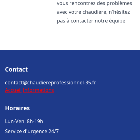
vous rencontrez des problèmes
avec votre chaudière, n'hésitez
pas à contacter notre équipe
Contact
contact@chaudiereprofessionnel-35.fr
Accueil
Informations
Horaires
Lun-Ven: 8h-19h
Service d'urgence 24/7