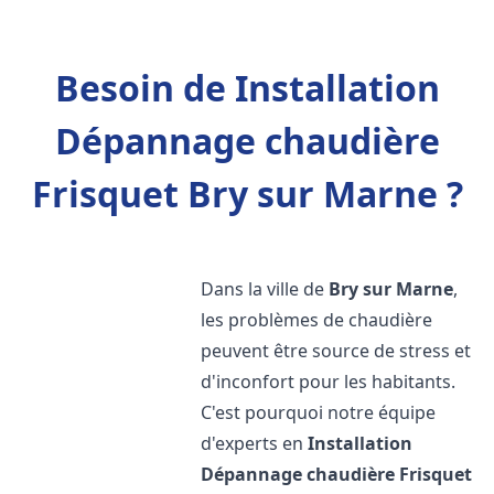
Besoin de Installation
Dépannage chaudière
Frisquet Bry sur Marne ?
Dans la ville de
Bry sur Marne
,
les problèmes de chaudière
peuvent être source de stress et
d'inconfort pour les habitants.
C'est pourquoi notre équipe
d'experts en
Installation
Dépannage chaudière Frisquet