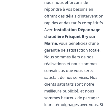
nous nous efforçons de
répondre à vos besoins en
offrant des délais d'intervention
rapides et des tarifs compétitifs.
Avec
Installation Dépannage
chaudière Frisquet
Bry sur
Marne
, vous bénéficiez d'une
garantie de satisfaction totale.
Nous sommes fiers de nos
réalisations et nous sommes
convaincus que vous serez
satisfait de nos services. Nos
clients satisfaits sont notre
meilleure publicité, et nous
sommes heureux de partager
leurs témoignages avec vous. Si