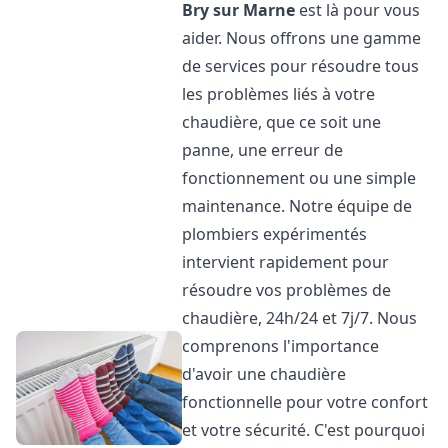
Bry sur Marne
est là pour vous
aider. Nous offrons une gamme
de services pour résoudre tous
les problèmes liés à votre
chaudière, que ce soit une
panne, une erreur de
fonctionnement ou une simple
maintenance. Notre équipe de
plombiers expérimentés
intervient rapidement pour
résoudre vos problèmes de
chaudière, 24h/24 et 7j/7. Nous
comprenons l'importance
d'avoir une chaudière
fonctionnelle pour votre confort
et votre sécurité. C'est pourquoi