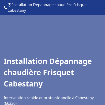
🕒 Installation Dépannage chaudière Frisquet
📞
Cabestany
Installation Dépannage
chaudière Frisquet
Cabestany
Intervention rapide et professionnelle à Cabestany
(66330)