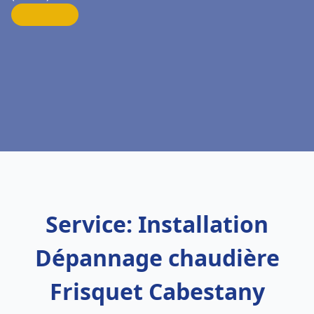
Service: Installation
Dépannage chaudière
Frisquet Cabestany