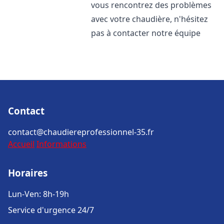
vous rencontrez des problèmes
avec votre chaudière, n'hésitez
pas à contacter notre équipe
Contact
contact@chaudiereprofessionnel-35.fr
Accueil
Informations
Horaires
Lun-Ven: 8h-19h
Service d'urgence 24/7