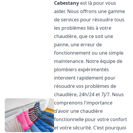
Cabestany
est là pour vous
aider. Nous offrons une gamme
de services pour résoudre tous
les problèmes liés à votre
chaudière, que ce soit une
panne, une erreur de
fonctionnement ou une simple
maintenance. Notre équipe de
plombiers expérimentés
intervient rapidement pour
résoudre vos problèmes de
chaudière, 24h/24 et 7j/7. Nous
comprenons l'importance
d'avoir une chaudière
fonctionnelle pour votre confort
et votre sécurité. C'est pourquoi