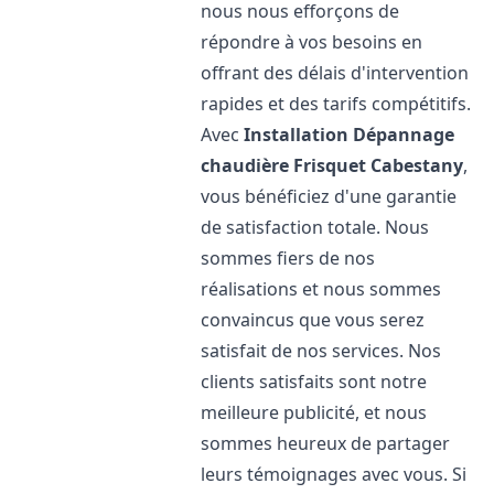
nous nous efforçons de
répondre à vos besoins en
offrant des délais d'intervention
rapides et des tarifs compétitifs.
Avec
Installation Dépannage
chaudière Frisquet
Cabestany
,
vous bénéficiez d'une garantie
de satisfaction totale. Nous
sommes fiers de nos
réalisations et nous sommes
convaincus que vous serez
satisfait de nos services. Nos
clients satisfaits sont notre
meilleure publicité, et nous
sommes heureux de partager
leurs témoignages avec vous. Si