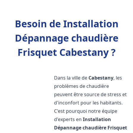
Besoin de Installation
Dépannage chaudière
Frisquet Cabestany ?
Dans la ville de
Cabestany
, les
problèmes de chaudière
peuvent être source de stress et
d'inconfort pour les habitants.
C'est pourquoi notre équipe
d'experts en
Installation
Dépannage chaudière Frisquet