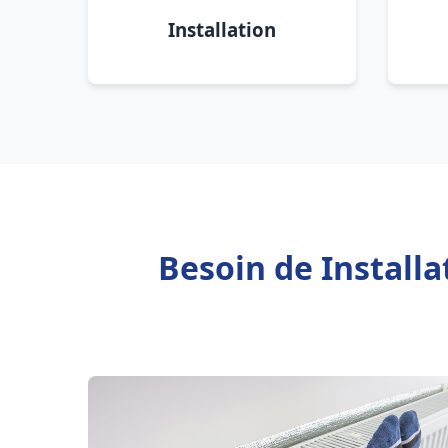
Installation
Besoin de Install