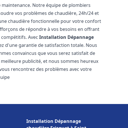
e maintenance. Notre équipe de plombiers
soudre vos problèmes de chaudière, 24h/24 et
une chaudière fonctionnelle pour votre confort
efforçons de répondre à vos besoins en offrant
s compétitifs. Avec
Installation Dépannage
iez d'une garantie de satisfaction totale. Nous
mmes convaincus que vous serez satisfait de
re meilleure publicité, et nous sommes heureux
 vous rencontrez des problèmes avec votre
quipe
Installation Dépannage