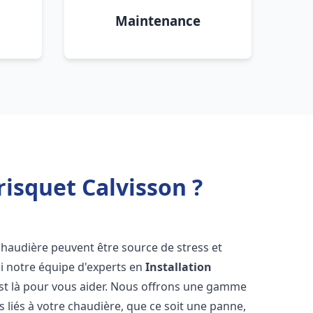
Maintenance
isquet Calvisson ?
chaudière peuvent être source de stress et
oi notre équipe d'experts en
Installation
st là pour vous aider. Nous offrons une gamme
 liés à votre chaudière, que ce soit une panne,