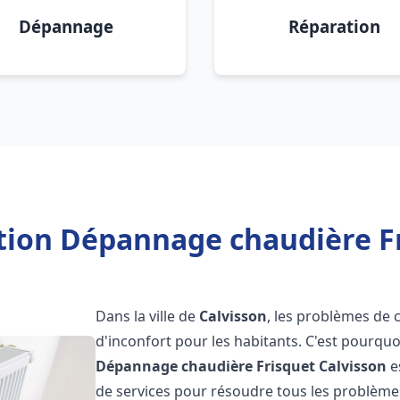
Dépannage
Réparation
ation Dépannage chaudière Fr
Dans la ville de
Calvisson
, les problèmes de 
d'inconfort pour les habitants. C'est pourqu
Dépannage chaudière Frisquet
Calvisson
e
de services pour résoudre tous les problèmes