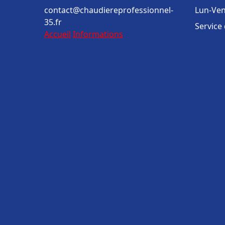
contact@chaudiereprofessionnel-
Lun-Ven
35.fr
Service
Accueil
Informations