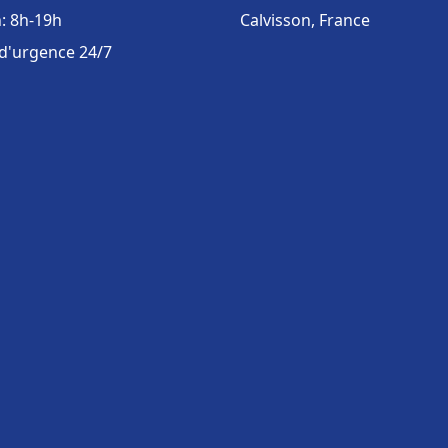
: 8h-19h
Calvisson, France
 d'urgence 24/7