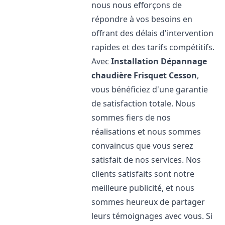
nous nous efforçons de
répondre à vos besoins en
offrant des délais d'intervention
rapides et des tarifs compétitifs.
Avec
Installation Dépannage
chaudière Frisquet
Cesson
,
vous bénéficiez d'une garantie
de satisfaction totale. Nous
sommes fiers de nos
réalisations et nous sommes
convaincus que vous serez
satisfait de nos services. Nos
clients satisfaits sont notre
meilleure publicité, et nous
sommes heureux de partager
leurs témoignages avec vous. Si