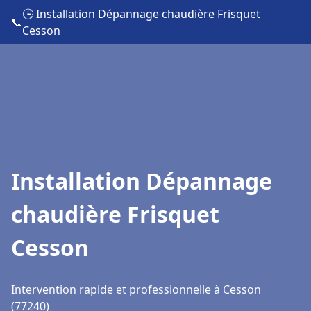
🕒 Installation Dépannage chaudière Frisquet
📞
Cesson
Installation Dépannage
chaudière Frisquet
Cesson
Intervention rapide et professionnelle à Cesson
(77240)