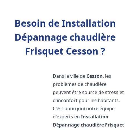
Besoin de Installation
Dépannage chaudière
Frisquet Cesson ?
Dans la ville de
Cesson
, les
problèmes de chaudière
peuvent être source de stress et
d'inconfort pour les habitants.
C'est pourquoi notre équipe
d'experts en
Installation
Dépannage chaudière Frisquet