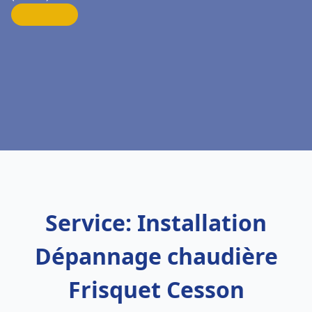
Service: Installation
Dépannage chaudière
Frisquet Cesson