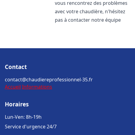
vous rencontrez des problèmes
avec votre chaudière, n'hésitez
pas à contacter notre équipe
Contact
contact@chaudiereprofessionnel-35.fr
Accueil
Informations
Horaires
Lun-Ven: 8h-19h
Service d'urgence 24/7