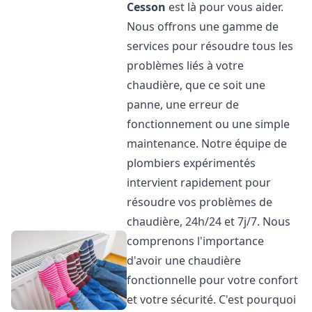
Cesson
est là pour vous aider.
Nous offrons une gamme de
services pour résoudre tous les
problèmes liés à votre
chaudière, que ce soit une
panne, une erreur de
fonctionnement ou une simple
maintenance. Notre équipe de
plombiers expérimentés
intervient rapidement pour
résoudre vos problèmes de
chaudière, 24h/24 et 7j/7. Nous
comprenons l'importance
d'avoir une chaudière
fonctionnelle pour votre confort
et votre sécurité. C'est pourquoi