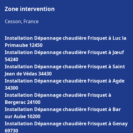
Zone intervention
Cesson, France
Installation Dépannage chaudière Frisquet à Luc la
Primaube 12450
Installation Dépannage chaudière Frisquet à Jœuf
54240
Installation Dépannage chaudière Frisquet à Saint
Jean de Védas 34430
Installation Dépannage chaudière Frisquet à Agde
34300
Installation Dépannage chaudière Frisquet à
Bergerac 24100
Installation Dépannage chaudière Frisquet à Bar
sur Aube 10200
Installation Dépannage chaudière Frisquet à Genay
69730