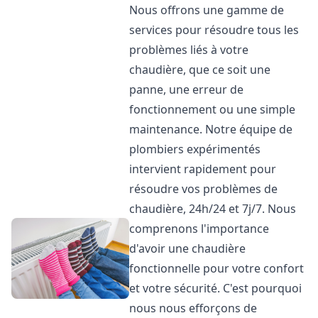
Nous offrons une gamme de
services pour résoudre tous les
problèmes liés à votre
chaudière, que ce soit une
panne, une erreur de
fonctionnement ou une simple
maintenance. Notre équipe de
plombiers expérimentés
intervient rapidement pour
résoudre vos problèmes de
chaudière, 24h/24 et 7j/7. Nous
comprenons l'importance
d'avoir une chaudière
fonctionnelle pour votre confort
et votre sécurité. C'est pourquoi
nous nous efforçons de