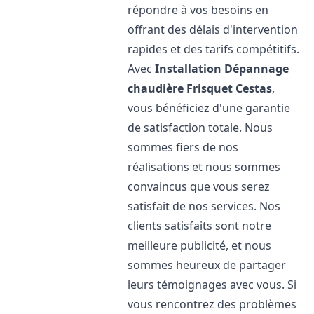
répondre à vos besoins en
offrant des délais d'intervention
rapides et des tarifs compétitifs.
Avec
Installation Dépannage
chaudière Frisquet
Cestas
,
vous bénéficiez d'une garantie
de satisfaction totale. Nous
sommes fiers de nos
réalisations et nous sommes
convaincus que vous serez
satisfait de nos services. Nos
clients satisfaits sont notre
meilleure publicité, et nous
sommes heureux de partager
leurs témoignages avec vous. Si
vous rencontrez des problèmes