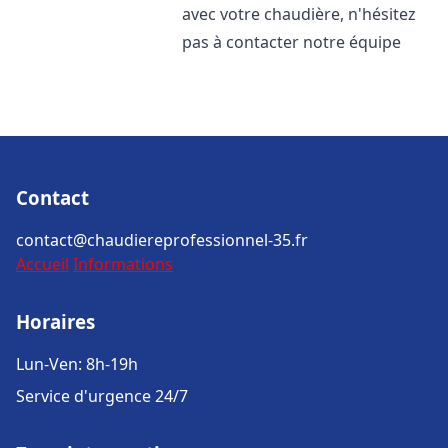
avec votre chaudière, n'hésitez
pas à contacter notre équipe
Contact
contact@chaudiereprofessionnel-35.fr
Accueil
Informations
Horaires
Lun-Ven: 8h-19h
Service d'urgence 24/7