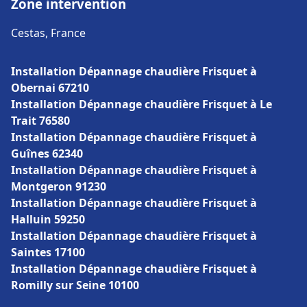
Zone intervention
Cestas, France
Installation Dépannage chaudière Frisquet à
Obernai 67210
Installation Dépannage chaudière Frisquet à Le
Trait 76580
Installation Dépannage chaudière Frisquet à
Guînes 62340
Installation Dépannage chaudière Frisquet à
Montgeron 91230
Installation Dépannage chaudière Frisquet à
Halluin 59250
Installation Dépannage chaudière Frisquet à
Saintes 17100
Installation Dépannage chaudière Frisquet à
Romilly sur Seine 10100