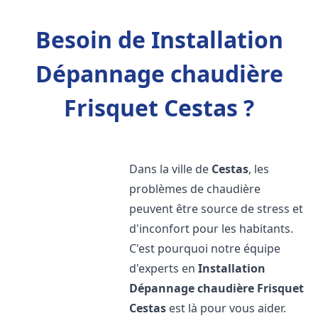
Besoin de Installation
Dépannage chaudière
Frisquet Cestas ?
Dans la ville de
Cestas
, les
problèmes de chaudière
peuvent être source de stress et
d'inconfort pour les habitants.
C'est pourquoi notre équipe
d'experts en
Installation
Dépannage chaudière Frisquet
Cestas
est là pour vous aider.