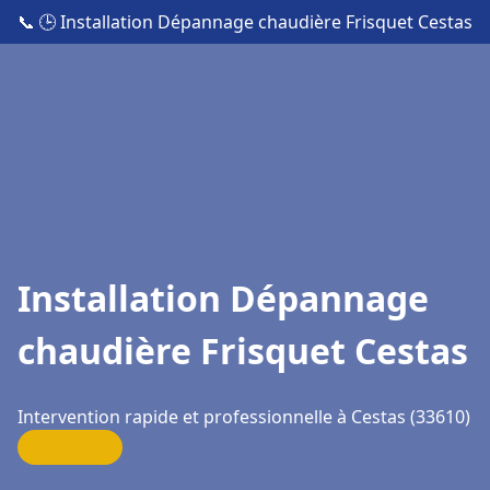
📞
🕒 Installation Dépannage chaudière Frisquet Cestas
Installation Dépannage
chaudière Frisquet Cestas
Intervention rapide et professionnelle à Cestas (33610)