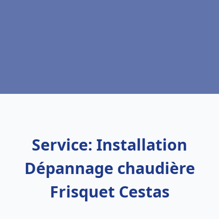
Service: Installation
Dépannage chaudière
Frisquet Cestas