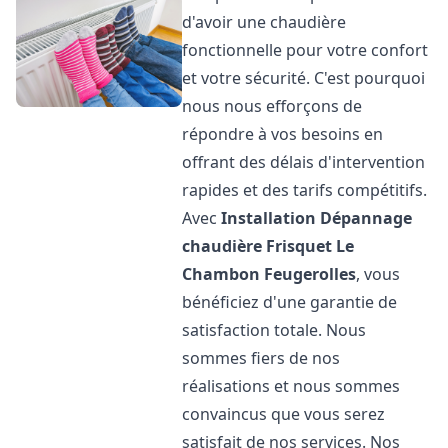
d'avoir une chaudière
fonctionnelle pour votre confort
et votre sécurité. C'est pourquoi
nous nous efforçons de
répondre à vos besoins en
offrant des délais d'intervention
rapides et des tarifs compétitifs.
Avec
Installation Dépannage
chaudière Frisquet
Le
Chambon Feugerolles
, vous
bénéficiez d'une garantie de
satisfaction totale. Nous
sommes fiers de nos
réalisations et nous sommes
convaincus que vous serez
satisfait de nos services. Nos