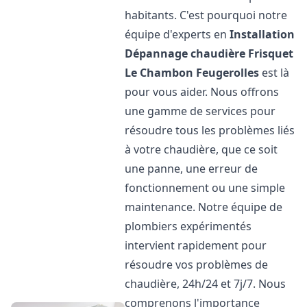
habitants. C'est pourquoi notre
équipe d'experts en
Installation
Dépannage chaudière Frisquet
Le Chambon Feugerolles
est là
pour vous aider. Nous offrons
une gamme de services pour
résoudre tous les problèmes liés
à votre chaudière, que ce soit
une panne, une erreur de
fonctionnement ou une simple
maintenance. Notre équipe de
plombiers expérimentés
intervient rapidement pour
résoudre vos problèmes de
chaudière, 24h/24 et 7j/7. Nous
comprenons l'importance