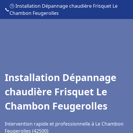
🕒 Installation Dépannage chaudière Frisquet Le
📞
Chambon Feugerolles
Installation Dépannage
chaudière Frisquet Le
Chambon Feugerolles
Intervention rapide et professionnelle à Le Chambon
Feugerolles (42500)