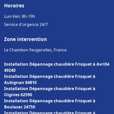
Horaires
Lun-Ven: 8h-19h
Service d'urgence 24/7
Zone intervention
Le Chambon Feugerolles, France
Installation Dépannage chaudière Frisquet à Avrillé
49240
Installation Dépannage chaudière Frisquet à
Aubignan 84810
Installation Dépannage chaudière Frisquet à
Oignies 62590
Installation Dépannage chaudière Frisquet à
Boulazac 24750
Installation Dépannage chaudière Frisquet à