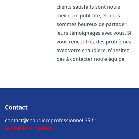
clients satisfaits sont notre
meilleure publicité, et nous
sommes heureux de partager
leurs témoignages avec vous. Si
vous rencontrez des problèmes
avec votre chaudière, n'hésitez
pas à contacter notre équipe
Contact
contact@chaudiereprofessionnel-35.fr
Accueil
Informations