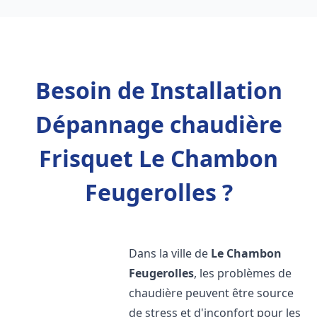
Besoin de Installation
Dépannage chaudière
Frisquet Le Chambon
Feugerolles ?
Dans la ville de
Le Chambon
Feugerolles
, les problèmes de
chaudière peuvent être source
de stress et d'inconfort pour les