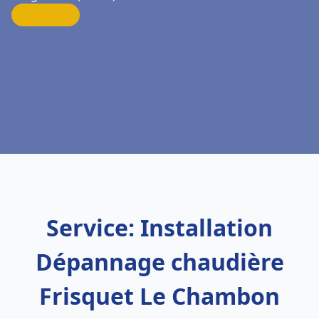
Service: Installation
Dépannage chaudière
Frisquet Le Chambon