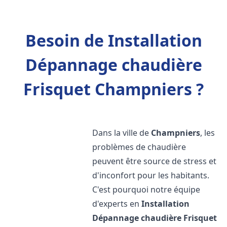
Besoin de Installation
Dépannage chaudière
Frisquet Champniers ?
Dans la ville de
Champniers
, les
problèmes de chaudière
peuvent être source de stress et
d'inconfort pour les habitants.
C'est pourquoi notre équipe
d'experts en
Installation
Dépannage chaudière Frisquet