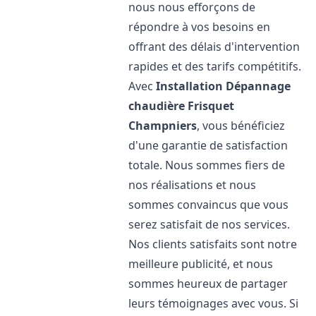
nous nous efforçons de
répondre à vos besoins en
offrant des délais d'intervention
rapides et des tarifs compétitifs.
Avec
Installation Dépannage
chaudière Frisquet
Champniers
, vous bénéficiez
d'une garantie de satisfaction
totale. Nous sommes fiers de
nos réalisations et nous
sommes convaincus que vous
serez satisfait de nos services.
Nos clients satisfaits sont notre
meilleure publicité, et nous
sommes heureux de partager
leurs témoignages avec vous. Si