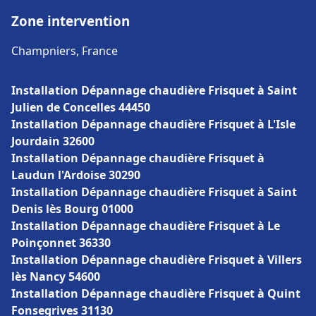
Zone intervention
Champniers, France
Installation Dépannage chaudière Frisquet à Saint
Julien de Concelles 44450
Installation Dépannage chaudière Frisquet à L'Isle
Jourdain 32600
Installation Dépannage chaudière Frisquet à
Laudun l'Ardoise 30290
Installation Dépannage chaudière Frisquet à Saint
Denis lès Bourg 01000
Installation Dépannage chaudière Frisquet à Le
Poinçonnet 36330
Installation Dépannage chaudière Frisquet à Villers
lès Nancy 54600
Installation Dépannage chaudière Frisquet à Quint
Fonsegrives 31130