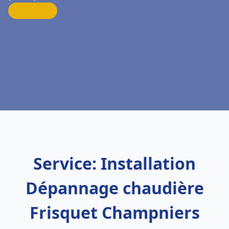
Service: Installation
Dépannage chaudière
Frisquet Champniers