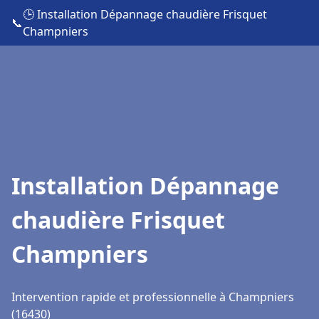
🕒 Installation Dépannage chaudière Frisquet
📞
Champniers
Installation Dépannage
chaudière Frisquet
Champniers
Intervention rapide et professionnelle à Champniers
(16430)