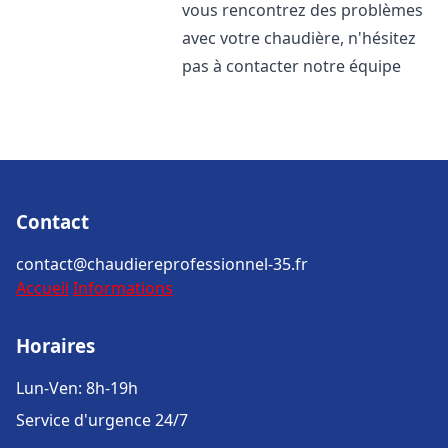
vous rencontrez des problèmes
avec votre chaudière, n'hésitez
pas à contacter notre équipe
Contact
contact@chaudiereprofessionnel-35.fr
Accueil
Informations
Horaires
Lun-Ven: 8h-19h
Service d'urgence 24/7