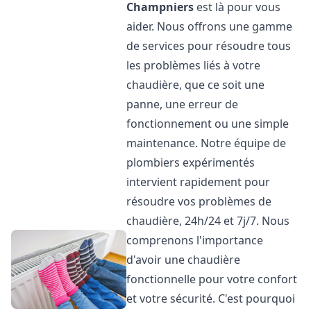
Champniers
est là pour vous
aider. Nous offrons une gamme
de services pour résoudre tous
les problèmes liés à votre
chaudière, que ce soit une
panne, une erreur de
fonctionnement ou une simple
maintenance. Notre équipe de
plombiers expérimentés
intervient rapidement pour
résoudre vos problèmes de
chaudière, 24h/24 et 7j/7. Nous
comprenons l'importance
d'avoir une chaudière
fonctionnelle pour votre confort
et votre sécurité. C'est pourquoi