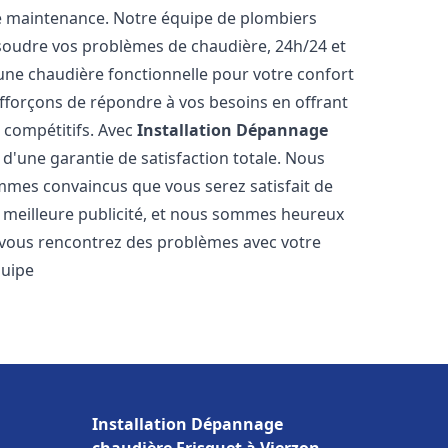
e maintenance. Notre équipe de plombiers
soudre vos problèmes de chaudière, 24h/24 et
une chaudière fonctionnelle pour votre confort
efforçons de répondre à vos besoins en offrant
s compétitifs. Avec
Installation Dépannage
 d'une garantie de satisfaction totale. Nous
mmes convaincus que vous serez satisfait de
re meilleure publicité, et nous sommes heureux
 vous rencontrez des problèmes avec votre
quipe
Installation Dépannage