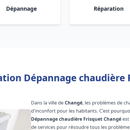
Dépannage
Réparation
lation Dépannage chaudière 
Dans la ville de
Changé
, les problèmes de ch
d'inconfort pour les habitants. C'est pourqu
Dépannage chaudière Frisquet
Changé
est
de services pour résoudre tous les problèmes