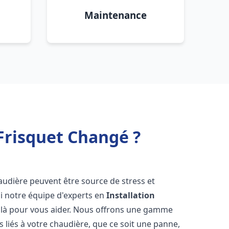
Maintenance
Frisquet Changé ?
audière peuvent être source de stress et
oi notre équipe d'experts en
Installation
 là pour vous aider. Nous offrons une gamme
 liés à votre chaudière, que ce soit une panne,