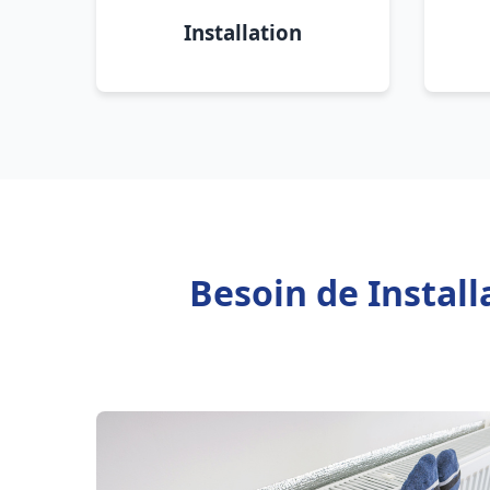
Installation
Besoin de Instal