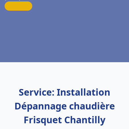
Service: Installation
Dépannage chaudière
Frisquet Chantilly