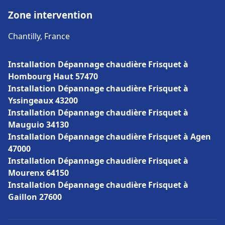
Zone intervention
Chantilly, France
Installation Dépannage chaudière Frisquet à
Hombourg Haut 57470
Installation Dépannage chaudière Frisquet à
Yssingeaux 43200
Installation Dépannage chaudière Frisquet à
Mauguio 34130
Installation Dépannage chaudière Frisquet à Agen
47000
Installation Dépannage chaudière Frisquet à
Mourenx 64150
Installation Dépannage chaudière Frisquet à
Gaillon 27600