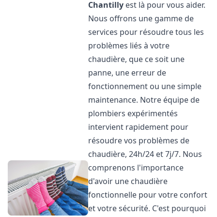
Chantilly
est là pour vous aider.
Nous offrons une gamme de
services pour résoudre tous les
problèmes liés à votre
chaudière, que ce soit une
panne, une erreur de
fonctionnement ou une simple
maintenance. Notre équipe de
plombiers expérimentés
intervient rapidement pour
résoudre vos problèmes de
chaudière, 24h/24 et 7j/7. Nous
comprenons l'importance
d'avoir une chaudière
fonctionnelle pour votre confort
et votre sécurité. C'est pourquoi