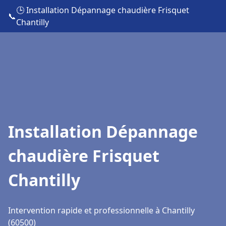
🕒 Installation Dépannage chaudière Frisquet
📞
Chantilly
Installation Dépannage
chaudière Frisquet
Chantilly
Intervention rapide et professionnelle à Chantilly
(60500)