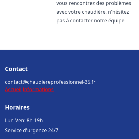
vous rencontrez des problèmes
avec votre chaudière, n'hésitez
pas à contacter notre équipe
Contact
contact@chaudiereprofessionnel-35.fr
Accueil
Informations
Horaires
Lun-Ven: 8h-19h
Service d'urgence 24/7