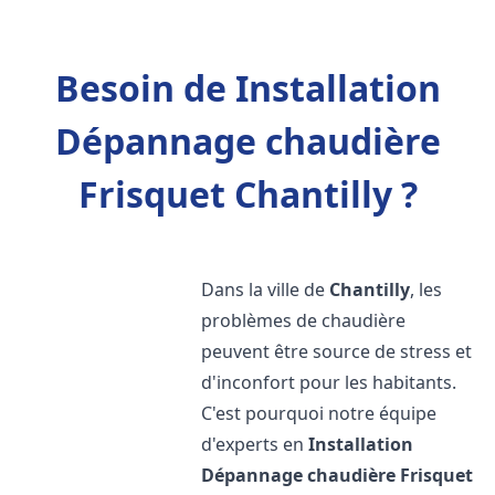
Besoin de Installation
Dépannage chaudière
Frisquet Chantilly ?
Dans la ville de
Chantilly
, les
problèmes de chaudière
peuvent être source de stress et
d'inconfort pour les habitants.
C'est pourquoi notre équipe
d'experts en
Installation
Dépannage chaudière Frisquet