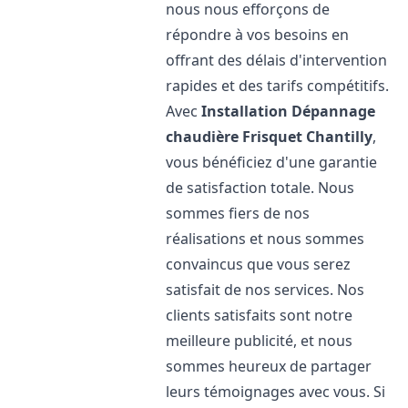
nous nous efforçons de
répondre à vos besoins en
offrant des délais d'intervention
rapides et des tarifs compétitifs.
Avec
Installation Dépannage
chaudière Frisquet
Chantilly
,
vous bénéficiez d'une garantie
de satisfaction totale. Nous
sommes fiers de nos
réalisations et nous sommes
convaincus que vous serez
satisfait de nos services. Nos
clients satisfaits sont notre
meilleure publicité, et nous
sommes heureux de partager
leurs témoignages avec vous. Si