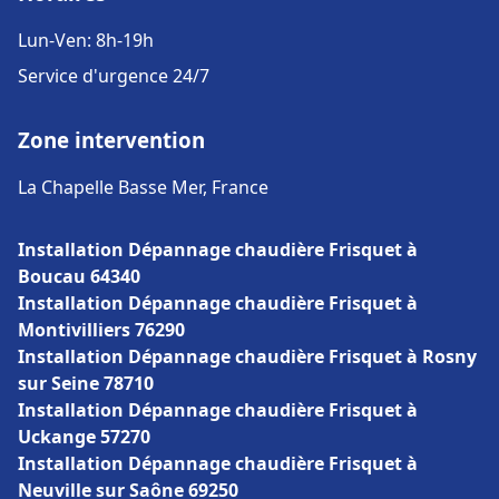
Lun-Ven: 8h-19h
Service d'urgence 24/7
Zone intervention
La Chapelle Basse Mer, France
Installation Dépannage chaudière Frisquet à
Boucau 64340
Installation Dépannage chaudière Frisquet à
Montivilliers 76290
Installation Dépannage chaudière Frisquet à Rosny
sur Seine 78710
Installation Dépannage chaudière Frisquet à
Uckange 57270
Installation Dépannage chaudière Frisquet à
Neuville sur Saône 69250