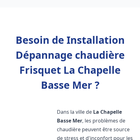
Besoin de Installation
Dépannage chaudière
Frisquet La Chapelle
Basse Mer ?
Dans la ville de
La Chapelle
Basse Mer
, les problèmes de
chaudière peuvent être source
de stress et d'inconfort pour les