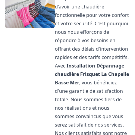
d'avoir une chaudière
fonctionnelle pour votre confort
et votre sécurité. C'est pourquoi
nous nous efforçons de
répondre à vos besoins en
offrant des délais d'intervention
rapides et des tarifs compétitifs.
Avec
Installation Dépannage
chaudière Frisquet
La Chapelle
Basse Mer
, vous bénéficiez
d'une garantie de satisfaction
totale. Nous sommes fiers de
nos réalisations et nous
sommes convaincus que vous
serez satisfait de nos services.
Nos clients satisfaits sont notre