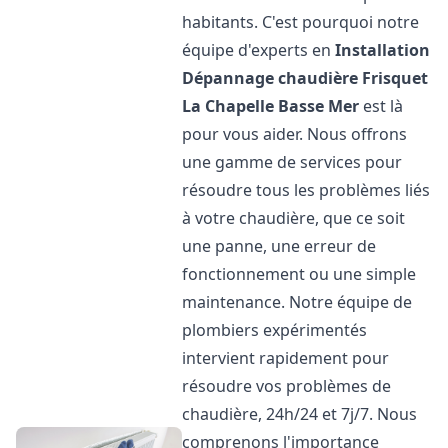
habitants. C'est pourquoi notre
équipe d'experts en
Installation
Dépannage chaudière Frisquet
La Chapelle Basse Mer
est là
pour vous aider. Nous offrons
une gamme de services pour
résoudre tous les problèmes liés
à votre chaudière, que ce soit
une panne, une erreur de
fonctionnement ou une simple
maintenance. Notre équipe de
plombiers expérimentés
intervient rapidement pour
résoudre vos problèmes de
chaudière, 24h/24 et 7j/7. Nous
comprenons l'importance