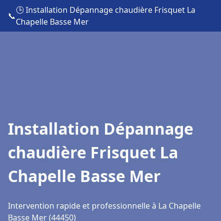
🕒 Installation Dépannage chaudière Frisquet La
📞
Chapelle Basse Mer
Installation Dépannage
chaudière Frisquet La
Chapelle Basse Mer
Intervention rapide et professionnelle à La Chapelle
Basse Mer (44450)