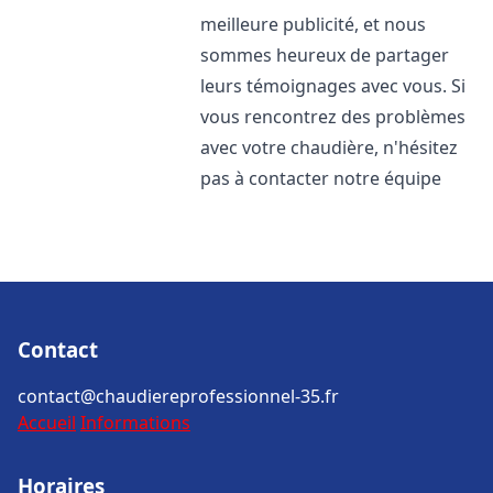
meilleure publicité, et nous
sommes heureux de partager
leurs témoignages avec vous. Si
vous rencontrez des problèmes
avec votre chaudière, n'hésitez
pas à contacter notre équipe
Contact
contact@chaudiereprofessionnel-35.fr
Accueil
Informations
Horaires