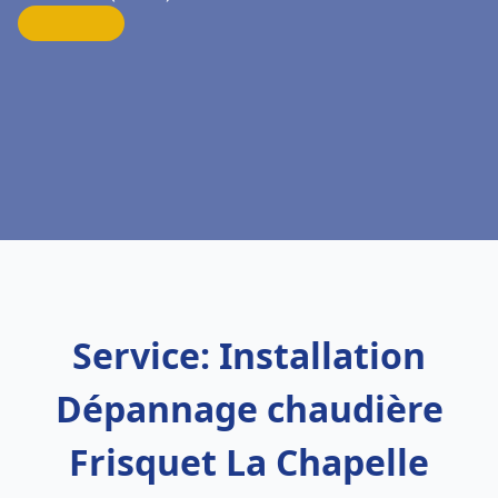
Service: Installation
Dépannage chaudière
Frisquet La Chapelle