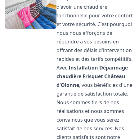
d'avoir une chaudière
fonctionnelle pour votre confort
et votre sécurité. C'est pourquoi
nous nous efforçons de
répondre à vos besoins en
offrant des délais d'intervention
rapides et des tarifs compétitifs.
Avec
Installation Dépannage
chaudière Frisquet
Château
d'Olonne
, vous bénéficiez d'une
garantie de satisfaction totale.
Nous sommes fiers de nos
réalisations et nous sommes
convaincus que vous serez
satisfait de nos services. Nos
clients satisfaits sont notre