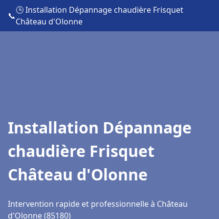
🕒 Installation Dépannage chaudière Frisquet
📞
Château d'Olonne
Installation Dépannage
chaudière Frisquet
Château d'Olonne
Intervention rapide et professionnelle à Château
d'Olonne (85180)