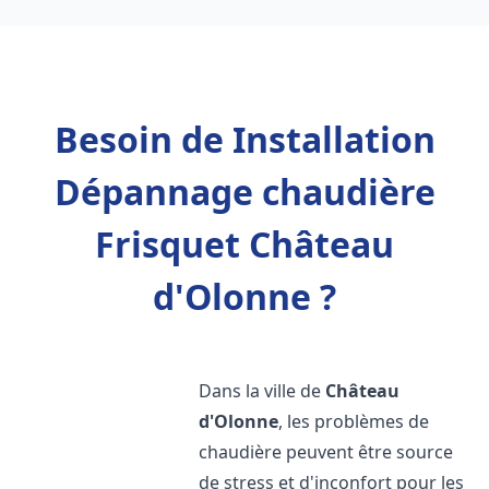
Besoin de Installation
Dépannage chaudière
Frisquet Château
d'Olonne ?
Dans la ville de
Château
d'Olonne
, les problèmes de
chaudière peuvent être source
de stress et d'inconfort pour les