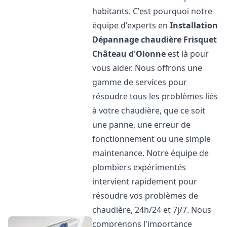
habitants. C'est pourquoi notre
équipe d'experts en
Installation
Dépannage chaudière Frisquet
Château d'Olonne
est là pour
vous aider. Nous offrons une
gamme de services pour
résoudre tous les problèmes liés
à votre chaudière, que ce soit
une panne, une erreur de
fonctionnement ou une simple
maintenance. Notre équipe de
plombiers expérimentés
intervient rapidement pour
résoudre vos problèmes de
chaudière, 24h/24 et 7j/7. Nous
comprenons l'importance