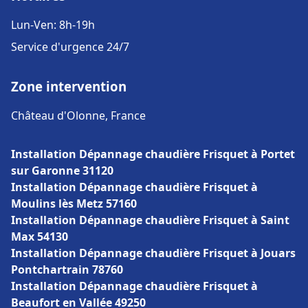
Lun-Ven: 8h-19h
Service d'urgence 24/7
Zone intervention
Château d'Olonne, France
Installation Dépannage chaudière Frisquet à Portet
sur Garonne 31120
Installation Dépannage chaudière Frisquet à
Moulins lès Metz 57160
Installation Dépannage chaudière Frisquet à Saint
Max 54130
Installation Dépannage chaudière Frisquet à Jouars
Pontchartrain 78760
Installation Dépannage chaudière Frisquet à
Beaufort en Vallée 49250