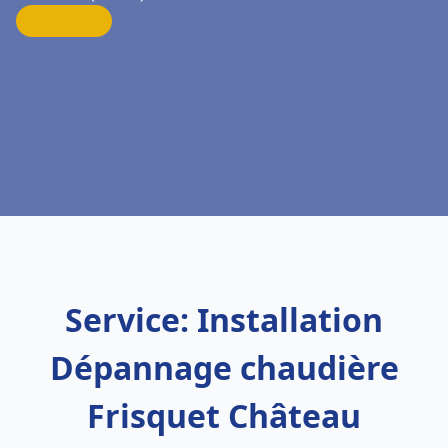
Service: Installation
Dépannage chaudière
Frisquet Château