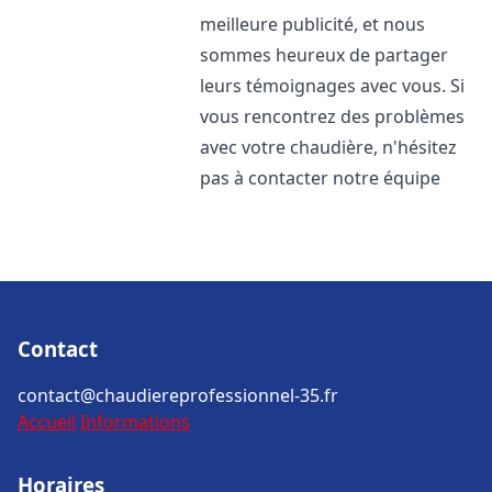
meilleure publicité, et nous
sommes heureux de partager
leurs témoignages avec vous. Si
vous rencontrez des problèmes
avec votre chaudière, n'hésitez
pas à contacter notre équipe
Contact
contact@chaudiereprofessionnel-35.fr
Accueil
Informations
Horaires