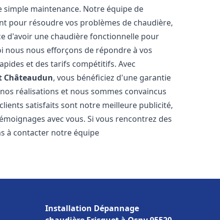
e simple maintenance. Notre équipe de
nt pour résoudre vos problèmes de chaudière,
e d'avoir une chaudière fonctionnelle pour
uoi nous nous efforçons de répondre à vos
apides et des tarifs compétitifs. Avec
t
Châteaudun
, vous bénéficiez d'une garantie
e nos réalisations et nous sommes convaincus
lients satisfaits sont notre meilleure publicité,
émoignages avec vous. Si vous rencontrez des
as à contacter notre équipe
Installation Dépannage