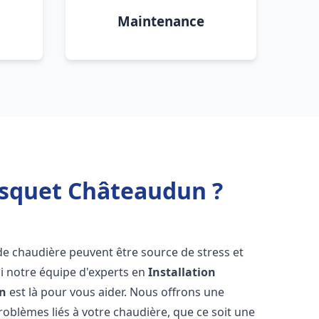
Maintenance
isquet Châteaudun ?
de chaudière peuvent être source de stress et
oi notre équipe d'experts en
Installation
n
est là pour vous aider. Nous offrons une
oblèmes liés à votre chaudière, que ce soit une