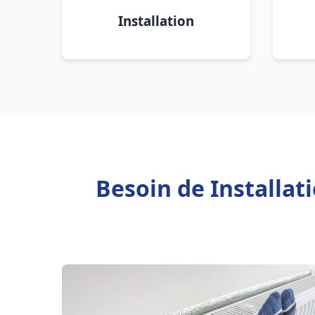
Installation
Besoin de Installa