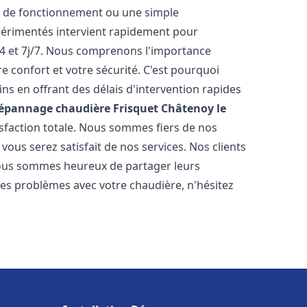
r de fonctionnement ou une simple
érimentés intervient rapidement pour
4 et 7j/7. Nous comprenons l'importance
e confort et votre sécurité. C'est pourquoi
s en offrant des délais d'intervention rapides
Dépannage chaudière Frisquet
Châtenoy le
isfaction totale. Nous sommes fiers de nos
ous serez satisfait de nos services. Nos clients
t nous sommes heureux de partager leurs
es problèmes avec votre chaudière, n'hésitez