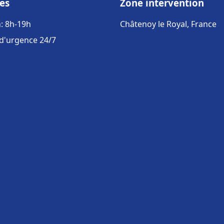
es
Zone intervention
: 8h-19h
Châtenoy le Royal, France
 d'urgence 24/7