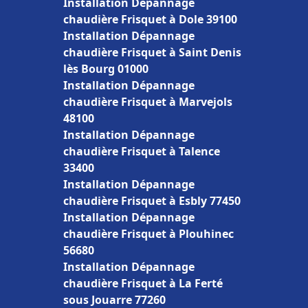
Installation Dépannage
chaudière Frisquet à Dole 39100
Installation Dépannage
chaudière Frisquet à Saint Denis
lès Bourg 01000
Installation Dépannage
chaudière Frisquet à Marvejols
48100
Installation Dépannage
chaudière Frisquet à Talence
33400
Installation Dépannage
chaudière Frisquet à Esbly 77450
Installation Dépannage
chaudière Frisquet à Plouhinec
56680
Installation Dépannage
chaudière Frisquet à La Ferté
sous Jouarre 77260