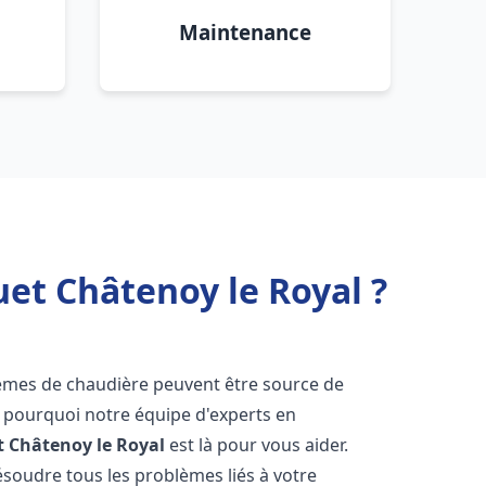
Maintenance
et Châtenoy le Royal ?
lèmes de chaudière peuvent être source de
st pourquoi notre équipe d'experts en
t
Châtenoy le Royal
est là pour vous aider.
oudre tous les problèmes liés à votre