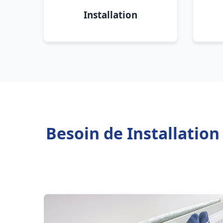
Installation
Besoin de Installatio