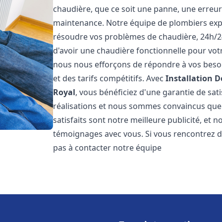
chaudière, que ce soit une panne, une erreu
maintenance. Notre équipe de plombiers exp
résoudre vos problèmes de chaudière, 24h/2
d'avoir une chaudière fonctionnelle pour votr
nous nous efforçons de répondre à vos besoin
et des tarifs compétitifs. Avec
Installation 
Royal
, vous bénéficiez d'une garantie de sat
réalisations et nous sommes convaincus que v
satisfaits sont notre meilleure publicité, e
témoignages avec vous. Si vous rencontrez d
pas à contacter notre équipe