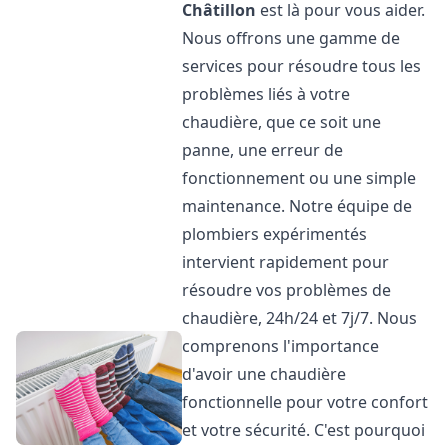
Châtillon
est là pour vous aider.
Nous offrons une gamme de
services pour résoudre tous les
problèmes liés à votre
chaudière, que ce soit une
panne, une erreur de
fonctionnement ou une simple
maintenance. Notre équipe de
plombiers expérimentés
intervient rapidement pour
résoudre vos problèmes de
chaudière, 24h/24 et 7j/7. Nous
comprenons l'importance
d'avoir une chaudière
fonctionnelle pour votre confort
et votre sécurité. C'est pourquoi