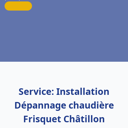
Service: Installation
Dépannage chaudière
Frisquet Châtillon