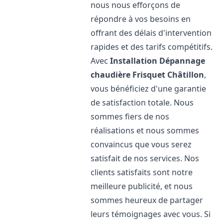
nous nous efforçons de
répondre à vos besoins en
offrant des délais d'intervention
rapides et des tarifs compétitifs.
Avec
Installation Dépannage
chaudière Frisquet
Châtillon
,
vous bénéficiez d'une garantie
de satisfaction totale. Nous
sommes fiers de nos
réalisations et nous sommes
convaincus que vous serez
satisfait de nos services. Nos
clients satisfaits sont notre
meilleure publicité, et nous
sommes heureux de partager
leurs témoignages avec vous. Si