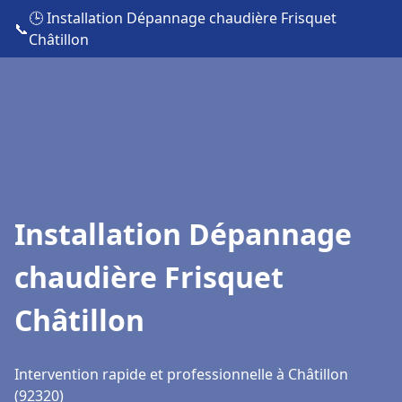
🕒 Installation Dépannage chaudière Frisquet
📞
Châtillon
Installation Dépannage
chaudière Frisquet
Châtillon
Intervention rapide et professionnelle à Châtillon
(92320)