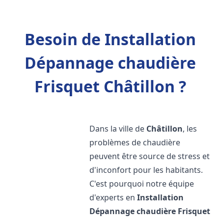
Besoin de Installation
Dépannage chaudière
Frisquet Châtillon ?
Dans la ville de
Châtillon
, les
problèmes de chaudière
peuvent être source de stress et
d'inconfort pour les habitants.
C'est pourquoi notre équipe
d'experts en
Installation
Dépannage chaudière Frisquet