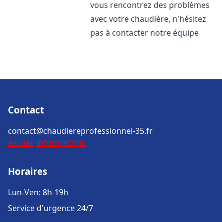
vous rencontrez des problèmes
avec votre chaudière, n'hésitez
pas à contacter notre équipe
Contact
contact@chaudiereprofessionnel-35.fr
Accueil
Informations
Horaires
Lun-Ven: 8h-19h
Service d'urgence 24/7