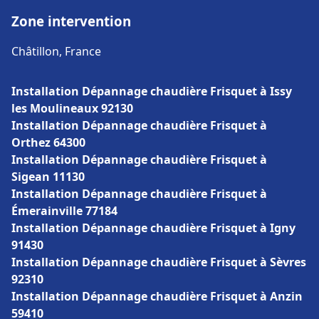
Zone intervention
Châtillon, France
Installation Dépannage chaudière Frisquet à Issy
les Moulineaux 92130
Installation Dépannage chaudière Frisquet à
Orthez 64300
Installation Dépannage chaudière Frisquet à
Sigean 11130
Installation Dépannage chaudière Frisquet à
Émerainville 77184
Installation Dépannage chaudière Frisquet à Igny
91430
Installation Dépannage chaudière Frisquet à Sèvres
92310
Installation Dépannage chaudière Frisquet à Anzin
59410