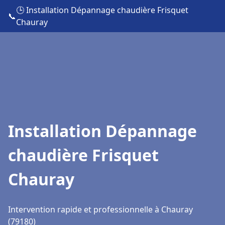
🕒 Installation Dépannage chaudière Frisquet
📞
Chauray
Installation Dépannage
chaudière Frisquet
Chauray
Intervention rapide et professionnelle à Chauray
(79180)