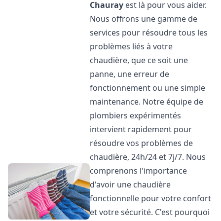
Chauray
est là pour vous aider.
Nous offrons une gamme de
services pour résoudre tous les
problèmes liés à votre
chaudière, que ce soit une
panne, une erreur de
fonctionnement ou une simple
maintenance. Notre équipe de
plombiers expérimentés
intervient rapidement pour
résoudre vos problèmes de
chaudière, 24h/24 et 7j/7. Nous
comprenons l'importance
d'avoir une chaudière
fonctionnelle pour votre confort
et votre sécurité. C'est pourquoi