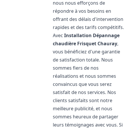
nous nous efforçons de
répondre à vos besoins en
offrant des délais d'intervention
rapides et des tarifs compétitifs.
Avec
Installation Dépannage
chaudière Frisquet
Chauray
,
vous bénéficiez d'une garantie
de satisfaction totale. Nous
sommes fiers de nos
réalisations et nous sommes
convaincus que vous serez
satisfait de nos services. Nos
clients satisfaits sont notre
meilleure publicité, et nous
sommes heureux de partager
leurs témoignages avec vous. Si