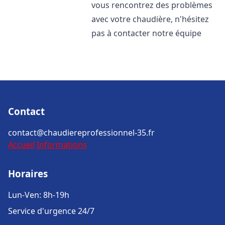
vous rencontrez des problèmes
avec votre chaudière, n'hésitez
pas à contacter notre équipe
Contact
contact@chaudiereprofessionnel-35.fr
Accueil
Informations
Horaires
Lun-Ven: 8h-19h
Service d'urgence 24/7