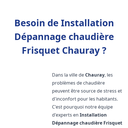
Besoin de Installation
Dépannage chaudière
Frisquet Chauray ?
Dans la ville de
Chauray
, les
problèmes de chaudière
peuvent être source de stress et
d'inconfort pour les habitants.
C'est pourquoi notre équipe
d'experts en
Installation
Dépannage chaudière Frisquet