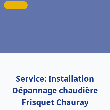
Service: Installation
Dépannage chaudière
Frisquet Chauray