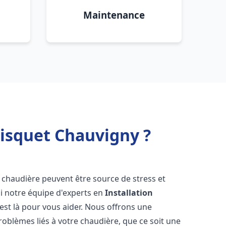
Maintenance
risquet Chauvigny ?
 chaudière peuvent être source de stress et
oi notre équipe d'experts en
Installation
est là pour vous aider. Nous offrons une
oblèmes liés à votre chaudière, que ce soit une