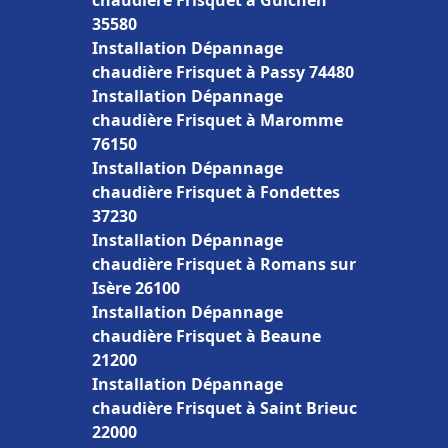
chaudière Frisquet à Guichen
35580
Installation Dépannage
chaudière Frisquet à Passy 74480
Installation Dépannage
chaudière Frisquet à Maromme
76150
Installation Dépannage
chaudière Frisquet à Fondettes
37230
Installation Dépannage
chaudière Frisquet à Romans sur
Isère 26100
Installation Dépannage
chaudière Frisquet à Beaune
21200
Installation Dépannage
chaudière Frisquet à Saint Brieuc
22000