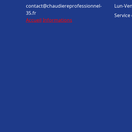
contact@chaudiereprofessionnel-
Lun-Ven
35.fr
Service
Accueil
Informations