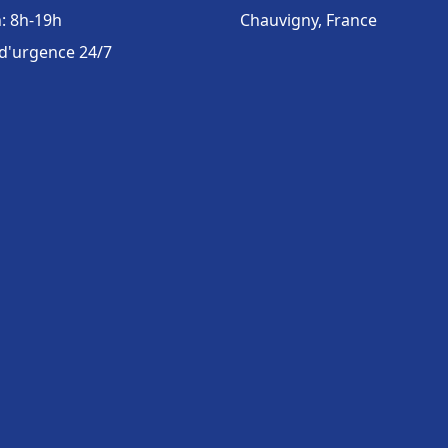
: 8h-19h
Chauvigny, France
 d'urgence 24/7