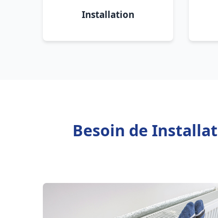
Installation
Besoin de Installa