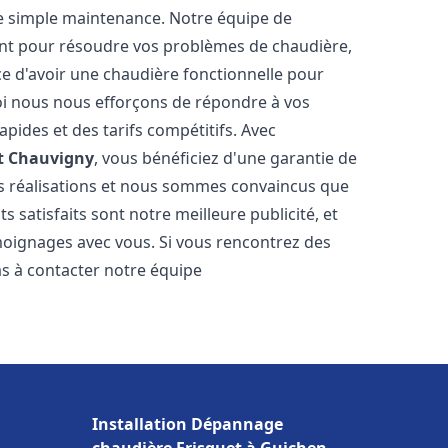
e simple maintenance. Notre équipe de
nt pour résoudre vos problèmes de chaudière,
e d'avoir une chaudière fonctionnelle pour
uoi nous nous efforçons de répondre à vos
apides et des tarifs compétitifs. Avec
t
Chauvigny
, vous bénéficiez d'une garantie de
os réalisations et nous sommes convaincus que
ts satisfaits sont notre meilleure publicité, et
ignages avec vous. Si vous rencontrez des
as à contacter notre équipe
Installation Dépannage