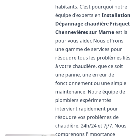
habitants. C'est pourquoi notre
équipe d'experts en
Installation
Dépannage chaudière Frisquet
Chennevières sur Marne
est là
pour vous aider. Nous offrons
une gamme de services pour
résoudre tous les problèmes liés
à votre chaudière, que ce soit
une panne, une erreur de
fonctionnement ou une simple
maintenance. Notre équipe de
plombiers expérimentés
intervient rapidement pour
résoudre vos problèmes de
chaudière, 24h/24 et 7j/7. Nous
comprenons l'importance