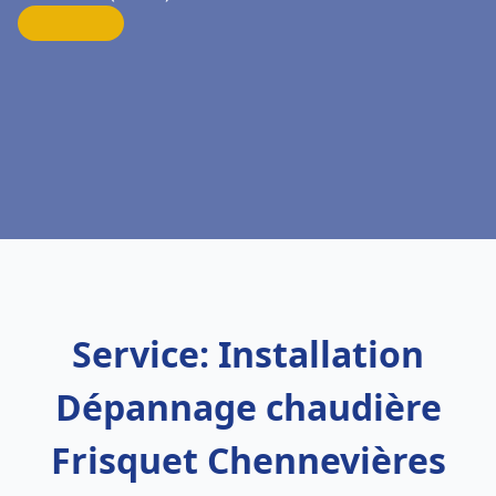
Service: Installation
Dépannage chaudière
Frisquet Chennevières