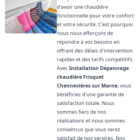
d'avoir une chaudière
fonctionnelle pour votre confort
et votre sécurité. C'est pourquoi
nous nous efforçons de
répondre à vos besoins en
offrant des délais d'intervention
rapides et des tarifs compétitifs.
Avec
Installation Dépannage
chaudière Frisquet
Chennevières sur Marne
, vous
bénéficiez d'une garantie de
satisfaction totale. Nous
sommes fiers de nos
réalisations et nous sommes
convaincus que vous serez
satisfait de nos services. Nos