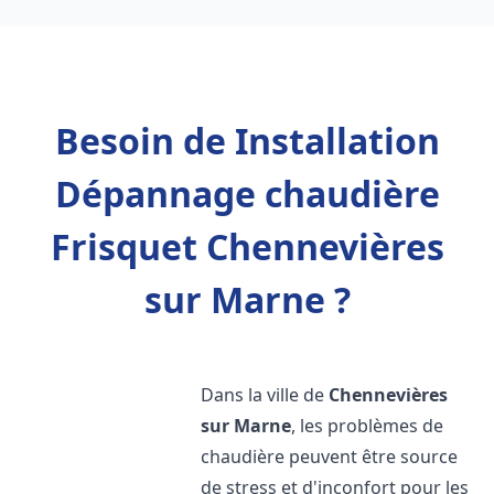
Besoin de Installation
Dépannage chaudière
Frisquet Chennevières
sur Marne ?
Dans la ville de
Chennevières
sur Marne
, les problèmes de
chaudière peuvent être source
de stress et d'inconfort pour les