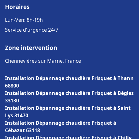
Horaires
Lun-Ven: 8h-19h
Service d'urgence 24/7
Zone intervention
Chennevières sur Marne, France
Installation Dépannage chaudière Frisquet à Thann
68800
Installation Dépannage chaudière Frisquet à Bègles
33130
Installation Dépannage chaudière Frisquet à Saint
Lys 31470
Installation Dépannage chaudière Frisquet à
Cébazat 63118
Installation Dépannage chaudière Frisquet à Chilly