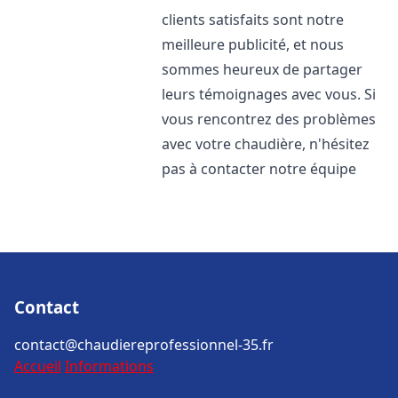
clients satisfaits sont notre
meilleure publicité, et nous
sommes heureux de partager
leurs témoignages avec vous. Si
vous rencontrez des problèmes
avec votre chaudière, n'hésitez
pas à contacter notre équipe
Contact
contact@chaudiereprofessionnel-35.fr
Accueil
Informations