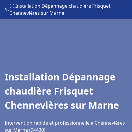
🕒 Installation Dépannage chaudière Frisquet
📞
Chennevières sur Marne
Installation Dépannage
chaudière Frisquet
Chennevières sur Marne
Intervention rapide et professionnelle à Chennevières
sur Marne (94430)