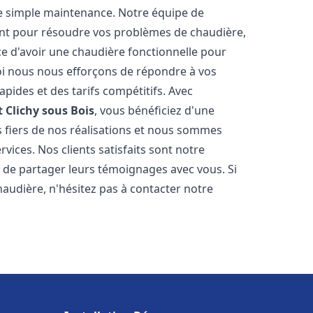
e simple maintenance. Notre équipe de
nt pour résoudre vos problèmes de chaudière,
e d'avoir une chaudière fonctionnelle pour
uoi nous nous efforçons de répondre à vos
apides et des tarifs compétitifs. Avec
t
Clichy sous Bois
, vous bénéficiez d'une
s fiers de nos réalisations et nous sommes
vices. Nos clients satisfaits sont notre
 de partager leurs témoignages avec vous. Si
audière, n'hésitez pas à contacter notre