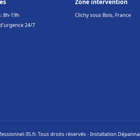
es
Zone intervention
: 8h-19h
Clichy sous Bois, France
 d'urgence 24/7
ssionnel-35.fr. Tous droits réservés - Installation Dépann