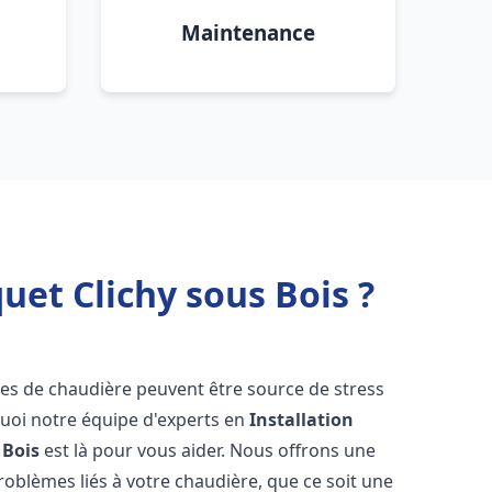
Maintenance
uet Clichy sous Bois ?
mes de chaudière peuvent être source de stress
quoi notre équipe d'experts en
Installation
 Bois
est là pour vous aider. Nous offrons une
oblèmes liés à votre chaudière, que ce soit une