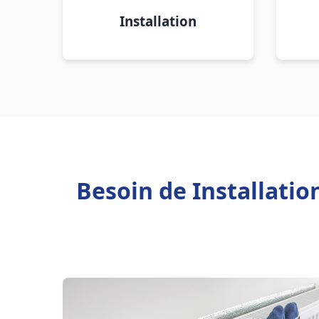
Installation
Besoin de Installatio