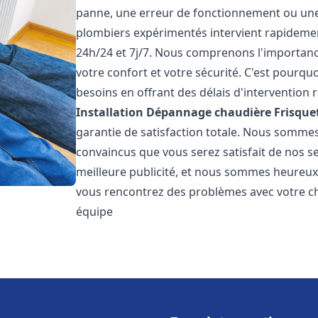
panne, une erreur de fonctionnement ou un
plombiers expérimentés intervient rapideme
24h/24 et 7j/7. Nous comprenons l'importanc
votre confort et votre sécurité. C'est pourq
besoins en offrant des délais d'intervention r
Installation Dépannage chaudière Frisque
garantie de satisfaction totale. Nous somme
convaincus que vous serez satisfait de nos ser
meilleure publicité, et nous sommes heureux
vous rencontrez des problèmes avec votre ch
équipe