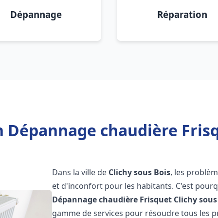
Dépannage
Réparation
n Dépannage chaudière Frisq
Dans la ville de
Clichy sous Bois
, les problè
et d'inconfort pour les habitants. C'est pour
Dépannage chaudière Frisquet
Clichy sous
gamme de services pour résoudre tous les pr