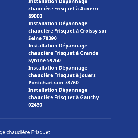
Installation Dépannage
chaudière Frisquet à Auxerre
89000
Installation Dépannage
chaudière Frisquet à Croissy sur
Seine 78290
Installation Dépannage
chaudière Frisquet à Grande
Synthe 59760
Installation Dépannage
chaudière Frisquet à Jouars
Pontchartrain 78760
Installation Dépannage
chaudière Frisquet à Gauchy
02430
age chaudière Frisquet