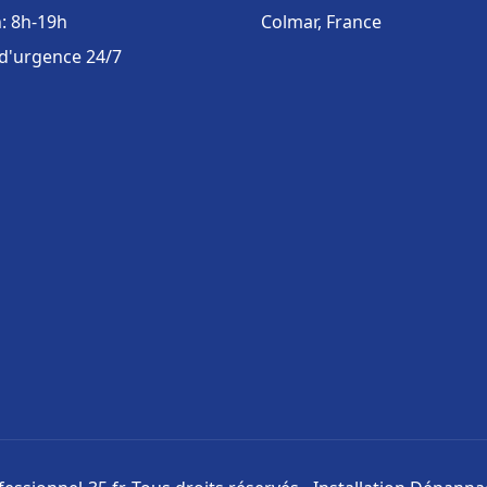
: 8h-19h
Colmar, France
 d'urgence 24/7