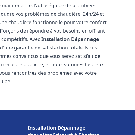
e maintenance. Notre équipe de plombiers
soudre vos problèmes de chaudière, 24h/24 et
une chaudière fonctionnelle pour votre confort
efforçons de répondre à vos besoins en offrant
s compétitifs. Avec
Installation Dépannage
 d'une garantie de satisfaction totale. Nous
mmes convaincus que vous serez satisfait de
re meilleure publicité, et nous sommes heureux
 vous rencontrez des problèmes avec votre
quipe
Installation Dépannage