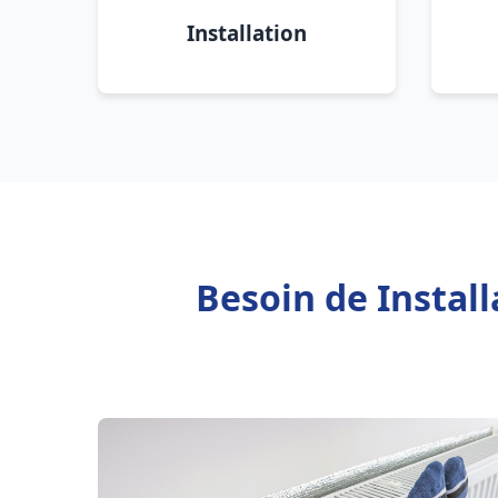
Installation
Besoin de Instal