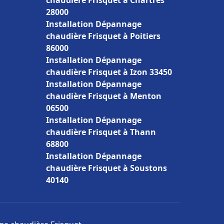
chaudière Frisquet à Chartres
28000
Installation Dépannage
chaudière Frisquet à Poitiers
86000
Installation Dépannage
chaudière Frisquet à Izon 33450
Installation Dépannage
chaudière Frisquet à Menton
06500
Installation Dépannage
chaudière Frisquet à Thann
68800
Installation Dépannage
chaudière Frisquet à Soustons
40140