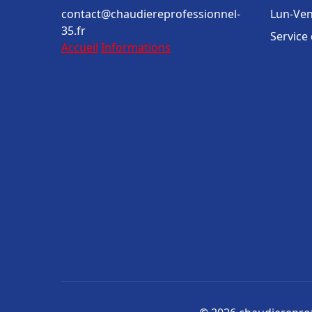
contact@chaudiereprofessionnel-
Lun-Ven
35.fr
Service
Accueil
Informations