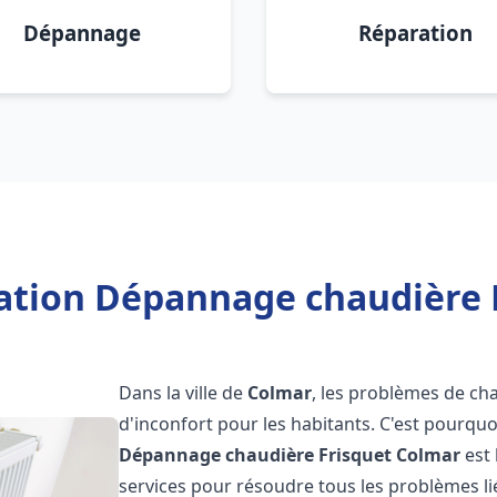
Dépannage
Réparation
lation Dépannage chaudière 
Dans la ville de
Colmar
, les problèmes de ch
d'inconfort pour les habitants. C'est pourqu
Dépannage chaudière Frisquet
Colmar
est 
services pour résoudre tous les problèmes li