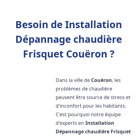
Besoin de Installation
Dépannage chaudière
Frisquet Couëron ?
Dans la ville de
Couëron
, les
problèmes de chaudière
peuvent être source de stress et
d'inconfort pour les habitants.
C'est pourquoi notre équipe
d'experts en
Installation
Dépannage chaudière Frisquet