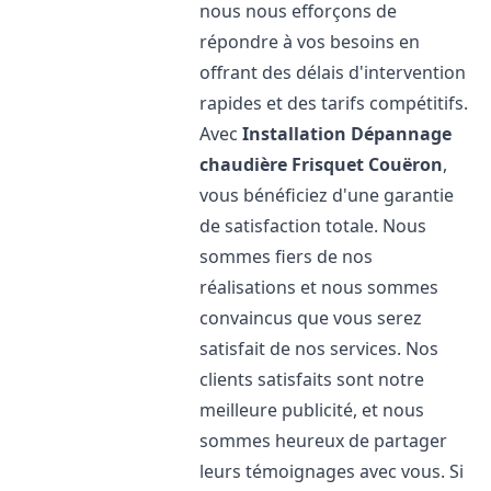
nous nous efforçons de
répondre à vos besoins en
offrant des délais d'intervention
rapides et des tarifs compétitifs.
Avec
Installation Dépannage
chaudière Frisquet
Couëron
,
vous bénéficiez d'une garantie
de satisfaction totale. Nous
sommes fiers de nos
réalisations et nous sommes
convaincus que vous serez
satisfait de nos services. Nos
clients satisfaits sont notre
meilleure publicité, et nous
sommes heureux de partager
leurs témoignages avec vous. Si