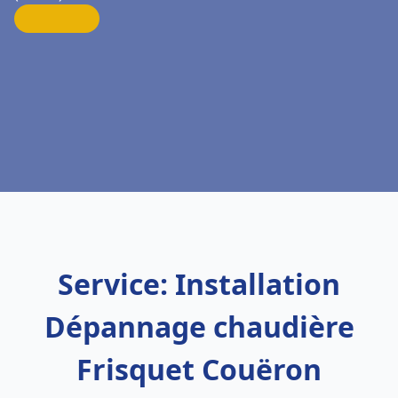
Service: Installation
Dépannage chaudière
Frisquet Couëron