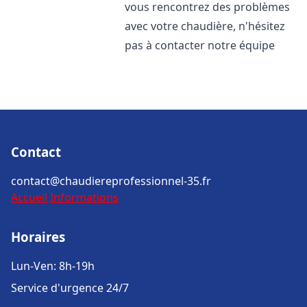
vous rencontrez des problèmes
avec votre chaudière, n'hésitez
pas à contacter notre équipe
Contact
contact@chaudiereprofessionnel-35.fr
Accueil
Informations
Horaires
Lun-Ven: 8h-19h
Service d'urgence 24/7