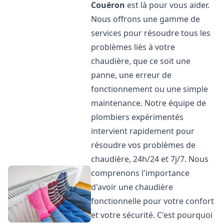
Couëron
est là pour vous aider.
Nous offrons une gamme de
services pour résoudre tous les
problèmes liés à votre
chaudière, que ce soit une
panne, une erreur de
fonctionnement ou une simple
maintenance. Notre équipe de
plombiers expérimentés
intervient rapidement pour
résoudre vos problèmes de
chaudière, 24h/24 et 7j/7. Nous
comprenons l'importance
d'avoir une chaudière
fonctionnelle pour votre confort
et votre sécurité. C'est pourquoi