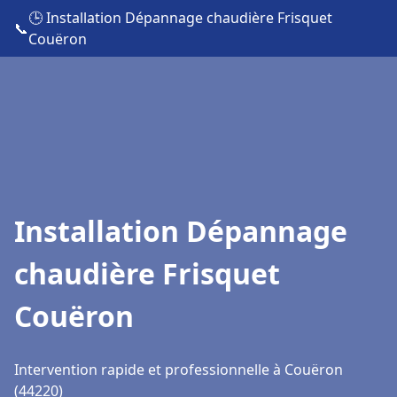
🕒 Installation Dépannage chaudière Frisquet
📞
Couëron
Installation Dépannage
chaudière Frisquet
Couëron
Intervention rapide et professionnelle à Couëron
(44220)