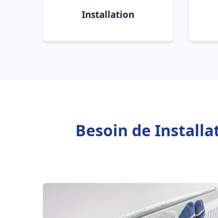
Installation
Besoin de Install