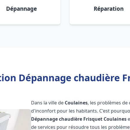
Dépannage
Réparation
ation Dépannage chaudière Fr
Dans la ville de
Coulaines
, les problèmes de 
d'inconfort pour les habitants. C'est pourqu
Dépannage chaudière Frisquet
Coulaines
e
de services pour résoudre tous les problèmes