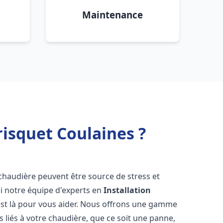
Maintenance
isquet Coulaines ?
chaudière peuvent être source de stress et
oi notre équipe d'experts en
Installation
st là pour vous aider. Nous offrons une gamme
 liés à votre chaudière, que ce soit une panne,