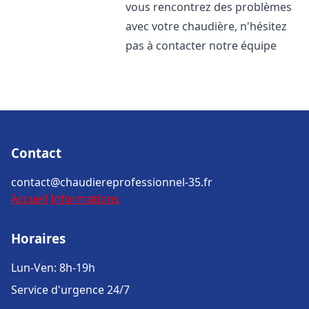
vous rencontrez des problèmes
avec votre chaudière, n'hésitez
pas à contacter notre équipe
Contact
contact@chaudiereprofessionnel-35.fr
Accueil
Informations
Horaires
Lun-Ven: 8h-19h
Service d'urgence 24/7