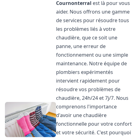
Cournonterral
est là pour vous
aider. Nous offrons une gamme
de services pour résoudre tous
les problèmes liés à votre
chaudière, que ce soit une
panne, une erreur de
fonctionnement ou une simple
maintenance. Notre équipe de
plombiers expérimentés
intervient rapidement pour
résoudre vos problèmes de
chaudière, 24h/24 et 7j/7. Nous
comprenons l'importance
d'avoir une chaudière
fonctionnelle pour votre confort
et votre sécurité. C'est pourquoi