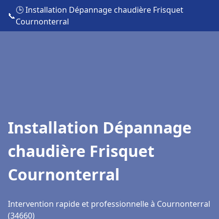
🕒 Installation Dépannage chaudière Frisquet
📞
Cournonterral
Installation Dépannage
chaudière Frisquet
Cournonterral
Intervention rapide et professionnelle à Cournonterral
(34660)