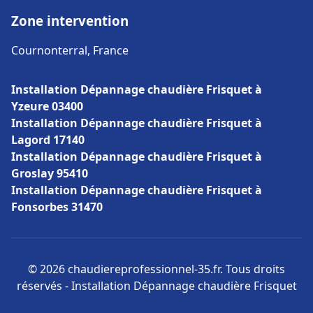
Zone intervention
Cournonterral, France
Installation Dépannage chaudière Frisquet à
Yzeure 03400
Installation Dépannage chaudière Frisquet à
Lagord 17140
Installation Dépannage chaudière Frisquet à
Groslay 95410
Installation Dépannage chaudière Frisquet à
Fonsorbes 31470
© 2026 chaudiereprofessionnel-35.fr. Tous droits
réservés - Installation Dépannage chaudière Frisquet