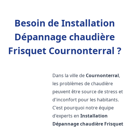
Besoin de Installation
Dépannage chaudière
Frisquet Cournonterral ?
Dans la ville de
Cournonterral
,
les problèmes de chaudière
peuvent être source de stress et
d'inconfort pour les habitants.
C'est pourquoi notre équipe
d'experts en
Installation
Dépannage chaudière Frisquet