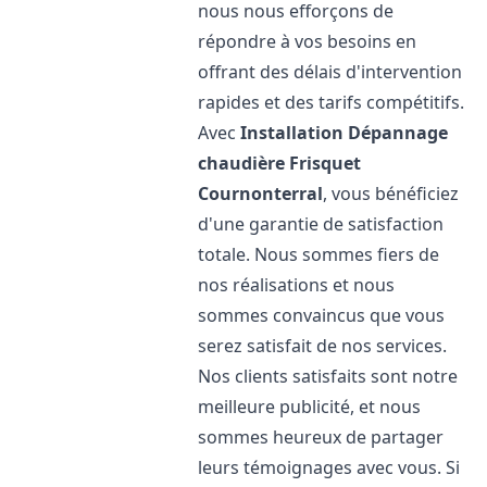
nous nous efforçons de
répondre à vos besoins en
offrant des délais d'intervention
rapides et des tarifs compétitifs.
Avec
Installation Dépannage
chaudière Frisquet
Cournonterral
, vous bénéficiez
d'une garantie de satisfaction
totale. Nous sommes fiers de
nos réalisations et nous
sommes convaincus que vous
serez satisfait de nos services.
Nos clients satisfaits sont notre
meilleure publicité, et nous
sommes heureux de partager
leurs témoignages avec vous. Si