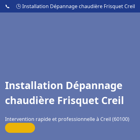
📞
🕒 Installation Dépannage chaudière Frisquet Creil
Installation Dépannage
chaudière Frisquet Creil
Intervention rapide et professionnelle à Creil (60100)