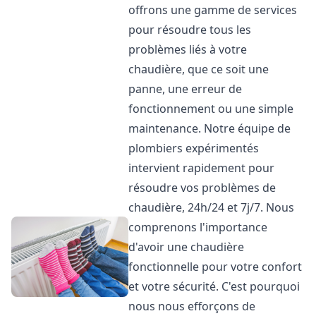
offrons une gamme de services
pour résoudre tous les
problèmes liés à votre
chaudière, que ce soit une
panne, une erreur de
fonctionnement ou une simple
maintenance. Notre équipe de
plombiers expérimentés
intervient rapidement pour
résoudre vos problèmes de
chaudière, 24h/24 et 7j/7. Nous
comprenons l'importance
d'avoir une chaudière
fonctionnelle pour votre confort
et votre sécurité. C'est pourquoi
nous nous efforçons de