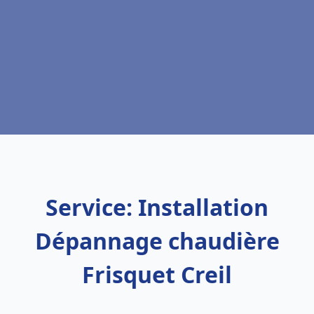
Service: Installation
Dépannage chaudière
Frisquet Creil