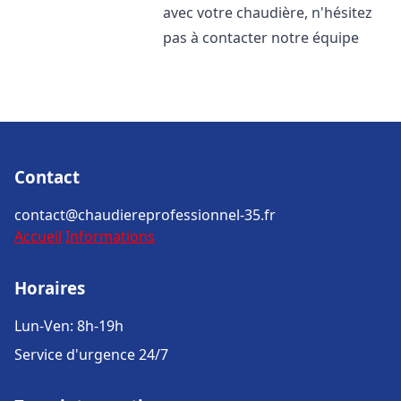
avec votre chaudière, n'hésitez
pas à contacter notre équipe
Contact
contact@chaudiereprofessionnel-35.fr
Accueil
Informations
Horaires
Lun-Ven: 8h-19h
Service d'urgence 24/7