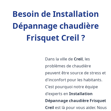
Besoin de Installation
Dépannage chaudière
Frisquet Creil ?
Dans la ville de
Creil
, les
problèmes de chaudière
peuvent être source de stress et
d'inconfort pour les habitants.
C'est pourquoi notre équipe
d'experts en
Installation
Dépannage chaudière Frisquet
Creil
est là pour vous aider. Nous