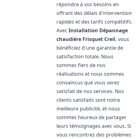
répondre à vos besoins en
offrant des délais d'intervention
rapides et des tarifs compétitifs.
Avec
Installation Dépannage
chaudière Frisquet
Creil
, vous
bénéficiez d'une garantie de
satisfaction totale. Nous
sommes fiers de nos
réalisations et nous sommes
convaincus que vous serez
satisfait de nos services. Nos
clients satisfaits sont notre
meilleure publicité, et nous
sommes heureux de partager
leurs témoignages avec vous. Si
vous rencontrez des problèmes