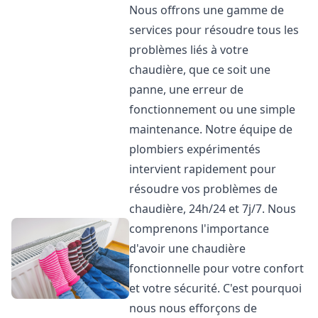
Nous offrons une gamme de
services pour résoudre tous les
problèmes liés à votre
chaudière, que ce soit une
panne, une erreur de
fonctionnement ou une simple
maintenance. Notre équipe de
plombiers expérimentés
intervient rapidement pour
résoudre vos problèmes de
chaudière, 24h/24 et 7j/7. Nous
comprenons l'importance
d'avoir une chaudière
fonctionnelle pour votre confort
et votre sécurité. C'est pourquoi
nous nous efforçons de