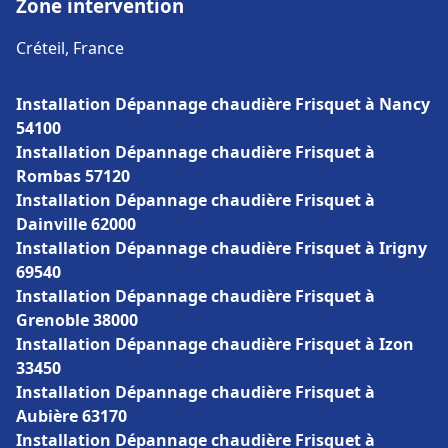
Zone intervention
Créteil, France
Installation Dépannage chaudière Frisquet à Nancy
54100
Installation Dépannage chaudière Frisquet à
Rombas 57120
Installation Dépannage chaudière Frisquet à
Dainville 62000
Installation Dépannage chaudière Frisquet à Irigny
69540
Installation Dépannage chaudière Frisquet à
Grenoble 38000
Installation Dépannage chaudière Frisquet à Izon
33450
Installation Dépannage chaudière Frisquet à
Aubière 63170
Installation Dépannage chaudière Frisquet à