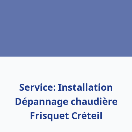
Service: Installation
Dépannage chaudière
Frisquet Créteil