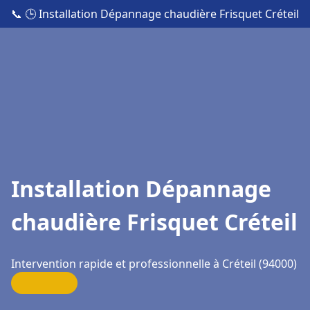
📞
🕒 Installation Dépannage chaudière Frisquet Créteil
Installation Dépannage
chaudière Frisquet Créteil
Intervention rapide et professionnelle à Créteil (94000)