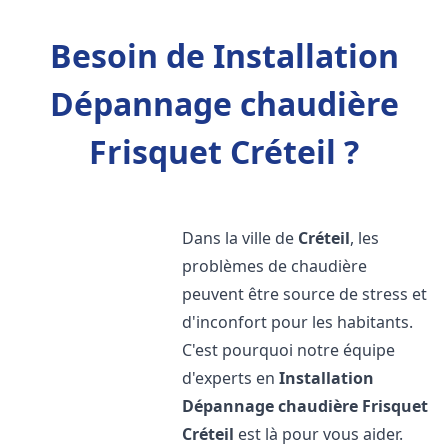
Besoin de Installation
Dépannage chaudière
Frisquet Créteil ?
Dans la ville de
Créteil
, les
problèmes de chaudière
peuvent être source de stress et
d'inconfort pour les habitants.
C'est pourquoi notre équipe
d'experts en
Installation
Dépannage chaudière Frisquet
Créteil
est là pour vous aider.