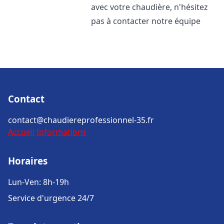
avec votre chaudière, n'hésitez
pas à contacter notre équipe
Contact
contact@chaudiereprofessionnel-35.fr
Accueil
Informations
Horaires
Lun-Ven: 8h-19h
Service d'urgence 24/7