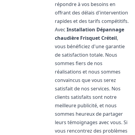
répondre à vos besoins en
offrant des délais d'intervention
rapides et des tarifs compétitifs.
Avec
Installation Dépannage
chaudière Frisquet
Créteil
,
vous bénéficiez d'une garantie
de satisfaction totale. Nous
sommes fiers de nos
réalisations et nous sommes
convaincus que vous serez
satisfait de nos services. Nos
clients satisfaits sont notre
meilleure publicité, et nous
sommes heureux de partager
leurs témoignages avec vous. Si
vous rencontrez des problèmes