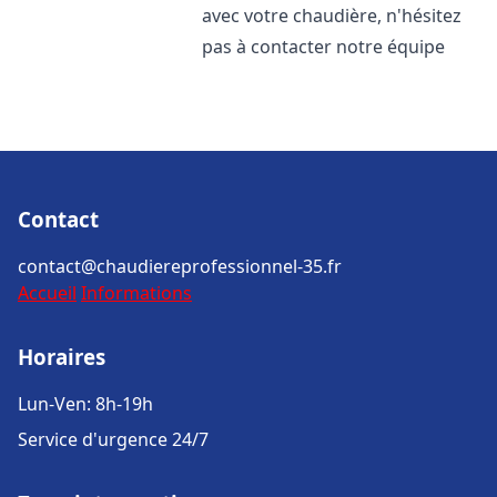
avec votre chaudière, n'hésitez
pas à contacter notre équipe
Contact
contact@chaudiereprofessionnel-35.fr
Accueil
Informations
Horaires
Lun-Ven: 8h-19h
Service d'urgence 24/7