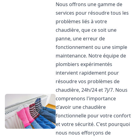
Nous offrons une gamme de
services pour résoudre tous les
problèmes liés à votre
chaudière, que ce soit une
panne, une erreur de
fonctionnement ou une simple
maintenance. Notre équipe de
plombiers expérimentés
intervient rapidement pour
résoudre vos problèmes de
chaudière, 24h/24 et 7j/7. Nous
comprenons l'importance
d'avoir une chaudière
fonctionnelle pour votre confort
et votre sécurité. C'est pourquoi
nous nous efforçons de