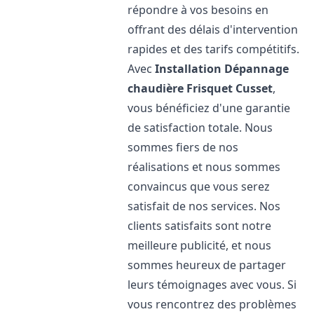
répondre à vos besoins en
offrant des délais d'intervention
rapides et des tarifs compétitifs.
Avec
Installation Dépannage
chaudière Frisquet
Cusset
,
vous bénéficiez d'une garantie
de satisfaction totale. Nous
sommes fiers de nos
réalisations et nous sommes
convaincus que vous serez
satisfait de nos services. Nos
clients satisfaits sont notre
meilleure publicité, et nous
sommes heureux de partager
leurs témoignages avec vous. Si
vous rencontrez des problèmes