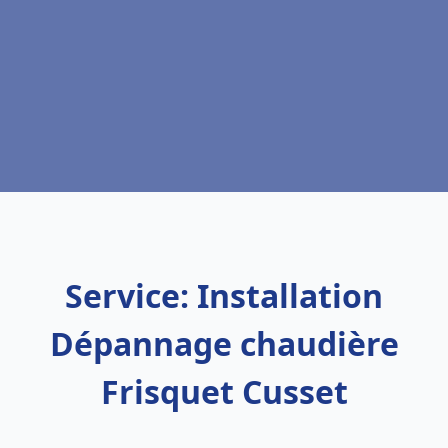
Service: Installation
Dépannage chaudière
Frisquet Cusset