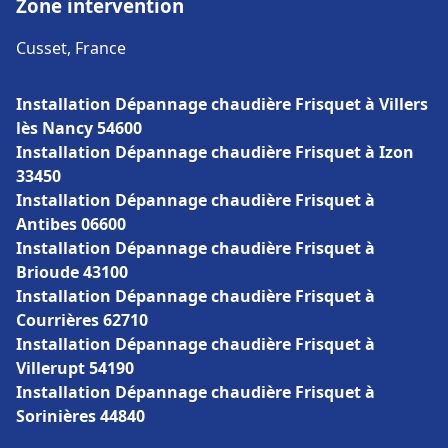
Zone intervention
Cusset, France
Installation Dépannage chaudière Frisquet à Villers
lès Nancy 54600
Installation Dépannage chaudière Frisquet à Izon
33450
Installation Dépannage chaudière Frisquet à
Antibes 06600
Installation Dépannage chaudière Frisquet à
Brioude 43100
Installation Dépannage chaudière Frisquet à
Courrières 62710
Installation Dépannage chaudière Frisquet à
Villerupt 54190
Installation Dépannage chaudière Frisquet à
Sorinières 44840