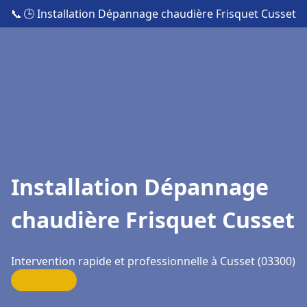
📞
🕒 Installation Dépannage chaudière Frisquet Cusset
Installation Dépannage
chaudière Frisquet Cusset
Intervention rapide et professionnelle à Cusset (03300)