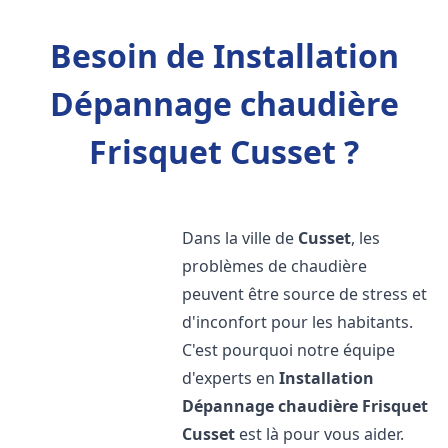
Besoin de Installation
Dépannage chaudière
Frisquet Cusset ?
Dans la ville de
Cusset
, les
problèmes de chaudière
peuvent être source de stress et
d'inconfort pour les habitants.
C'est pourquoi notre équipe
d'experts en
Installation
Dépannage chaudière Frisquet
Cusset
est là pour vous aider.