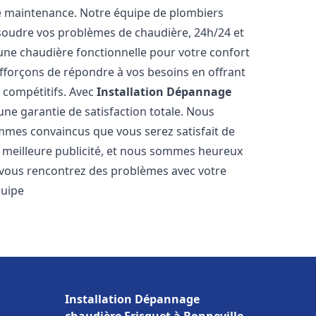
e maintenance. Notre équipe de plombiers
soudre vos problèmes de chaudière, 24h/24 et
une chaudière fonctionnelle pour votre confort
efforçons de répondre à vos besoins en offrant
s compétitifs. Avec
Installation Dépannage
'une garantie de satisfaction totale. Nous
mmes convaincus que vous serez satisfait de
re meilleure publicité, et nous sommes heureux
 vous rencontrez des problèmes avec votre
quipe
Installation Dépannage