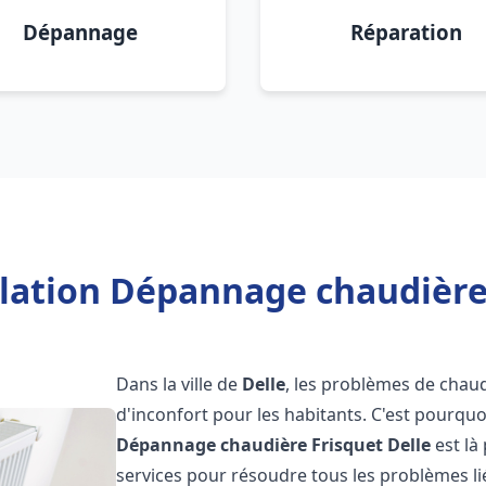
Dépannage
Réparation
llation Dépannage chaudière 
Dans la ville de
Delle
, les problèmes de chaud
d'inconfort pour les habitants. C'est pourqu
Dépannage chaudière Frisquet
Delle
est là
services pour résoudre tous les problèmes li