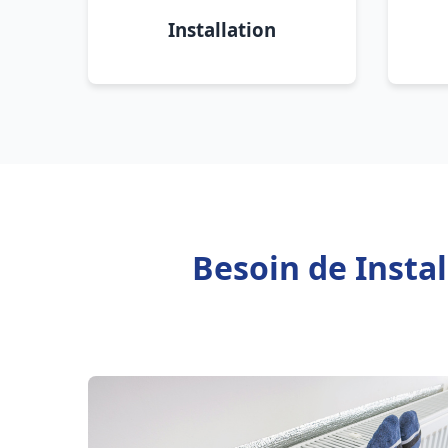
Installation
Besoin de Insta