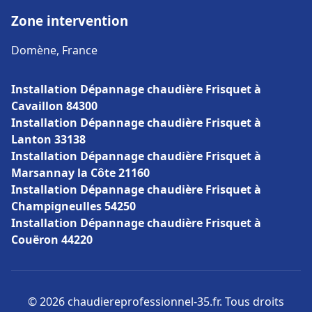
Zone intervention
Domène, France
Installation Dépannage chaudière Frisquet à
Cavaillon 84300
Installation Dépannage chaudière Frisquet à
Lanton 33138
Installation Dépannage chaudière Frisquet à
Marsannay la Côte 21160
Installation Dépannage chaudière Frisquet à
Champigneulles 54250
Installation Dépannage chaudière Frisquet à
Couëron 44220
© 2026 chaudiereprofessionnel-35.fr. Tous droits