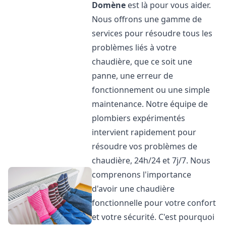
Domène
est là pour vous aider.
Nous offrons une gamme de
services pour résoudre tous les
problèmes liés à votre
chaudière, que ce soit une
panne, une erreur de
fonctionnement ou une simple
maintenance. Notre équipe de
plombiers expérimentés
intervient rapidement pour
résoudre vos problèmes de
chaudière, 24h/24 et 7j/7. Nous
comprenons l'importance
d'avoir une chaudière
fonctionnelle pour votre confort
et votre sécurité. C'est pourquoi