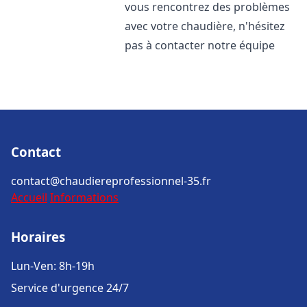
vous rencontrez des problèmes
avec votre chaudière, n'hésitez
pas à contacter notre équipe
Contact
contact@chaudiereprofessionnel-35.fr
Accueil
Informations
Horaires
Lun-Ven: 8h-19h
Service d'urgence 24/7