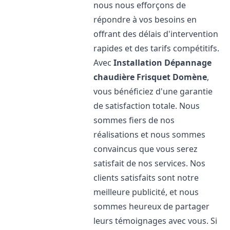
nous nous efforçons de
répondre à vos besoins en
offrant des délais d'intervention
rapides et des tarifs compétitifs.
Avec
Installation Dépannage
chaudière Frisquet
Domène
,
vous bénéficiez d'une garantie
de satisfaction totale. Nous
sommes fiers de nos
réalisations et nous sommes
convaincus que vous serez
satisfait de nos services. Nos
clients satisfaits sont notre
meilleure publicité, et nous
sommes heureux de partager
leurs témoignages avec vous. Si