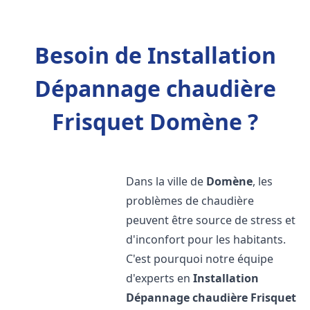
Besoin de Installation
Dépannage chaudière
Frisquet Domène ?
Dans la ville de
Domène
, les
problèmes de chaudière
peuvent être source de stress et
d'inconfort pour les habitants.
C'est pourquoi notre équipe
d'experts en
Installation
Dépannage chaudière Frisquet