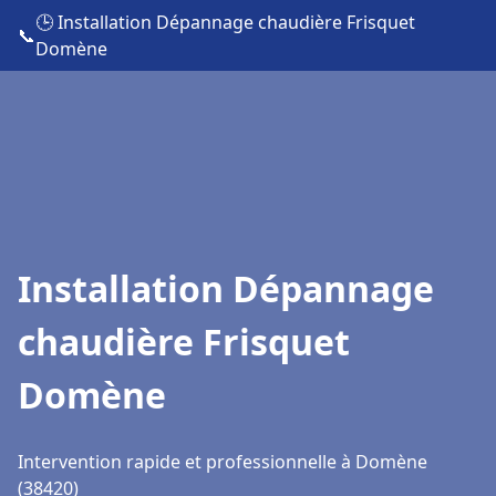
🕒 Installation Dépannage chaudière Frisquet
📞
Domène
Installation Dépannage
chaudière Frisquet
Domène
Intervention rapide et professionnelle à Domène
(38420)