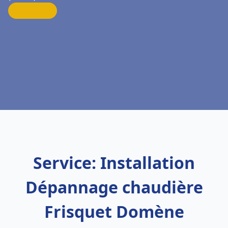
Service: Installation
Dépannage chaudière
Frisquet Domène