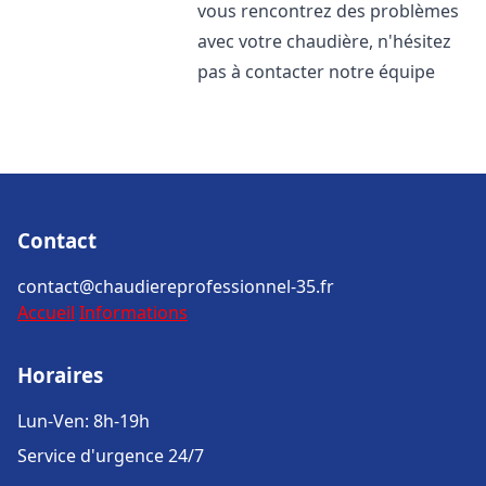
vous rencontrez des problèmes
avec votre chaudière, n'hésitez
pas à contacter notre équipe
Contact
contact@chaudiereprofessionnel-35.fr
Accueil
Informations
Horaires
Lun-Ven: 8h-19h
Service d'urgence 24/7