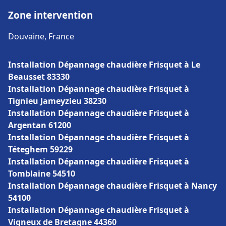
Zone intervention
Douvaine, France
Installation Dépannage chaudière Frisquet à Le
Beausset 83330
Installation Dépannage chaudière Frisquet à
Tignieu Jameyzieu 38230
Installation Dépannage chaudière Frisquet à
Argentan 61200
Installation Dépannage chaudière Frisquet à
Téteghem 59229
Installation Dépannage chaudière Frisquet à
Tomblaine 54510
Installation Dépannage chaudière Frisquet à Nancy
54100
Installation Dépannage chaudière Frisquet à
Vigneux de Bretagne 44360