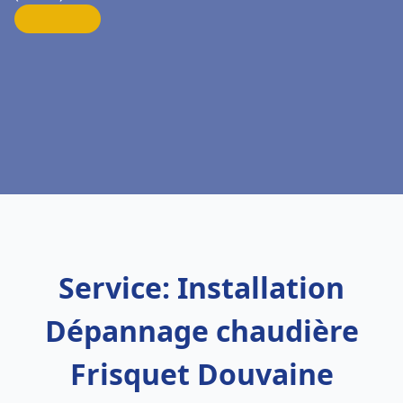
Service: Installation
Dépannage chaudière
Frisquet Douvaine