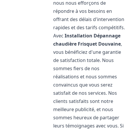
nous nous efforçons de
répondre à vos besoins en
offrant des délais d'intervention
rapides et des tarifs compétitifs.
Avec
Installation Dépannage
chaudière Frisquet
Douvaine
,
vous bénéficiez d'une garantie
de satisfaction totale. Nous
sommes fiers de nos
réalisations et nous sommes
convaincus que vous serez
satisfait de nos services. Nos
clients satisfaits sont notre
meilleure publicité, et nous
sommes heureux de partager
leurs témoignages avec vous. Si