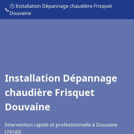
🕒 Installation Dépannage chaudière Frisquet
📞
Douvaine
Installation Dépannage
chaudière Frisquet
Douvaine
Intervention rapide et professionnelle à Douvaine
(74140)