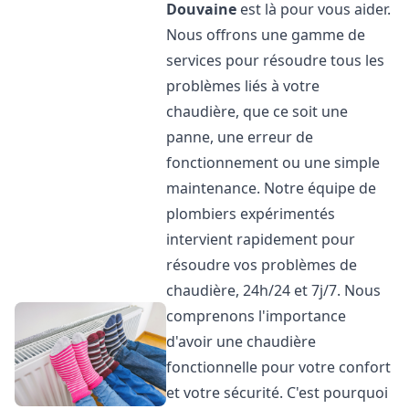
Douvaine
est là pour vous aider.
Nous offrons une gamme de
services pour résoudre tous les
problèmes liés à votre
chaudière, que ce soit une
panne, une erreur de
fonctionnement ou une simple
maintenance. Notre équipe de
plombiers expérimentés
intervient rapidement pour
résoudre vos problèmes de
chaudière, 24h/24 et 7j/7. Nous
comprenons l'importance
d'avoir une chaudière
fonctionnelle pour votre confort
et votre sécurité. C'est pourquoi