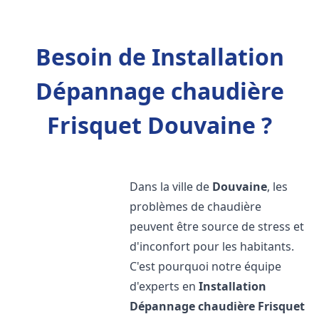
Besoin de Installation
Dépannage chaudière
Frisquet Douvaine ?
Dans la ville de
Douvaine
, les
problèmes de chaudière
peuvent être source de stress et
d'inconfort pour les habitants.
C'est pourquoi notre équipe
d'experts en
Installation
Dépannage chaudière Frisquet