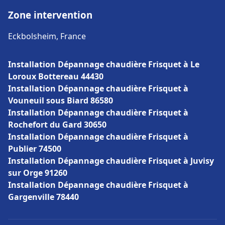
Zone intervention
Eckbolsheim, France
Installation Dépannage chaudière Frisquet à Le
Loroux Bottereau 44430
Installation Dépannage chaudière Frisquet à
Vouneuil sous Biard 86580
Installation Dépannage chaudière Frisquet à
Rochefort du Gard 30650
Installation Dépannage chaudière Frisquet à
Publier 74500
Installation Dépannage chaudière Frisquet à Juvisy
sur Orge 91260
Installation Dépannage chaudière Frisquet à
Gargenville 78440