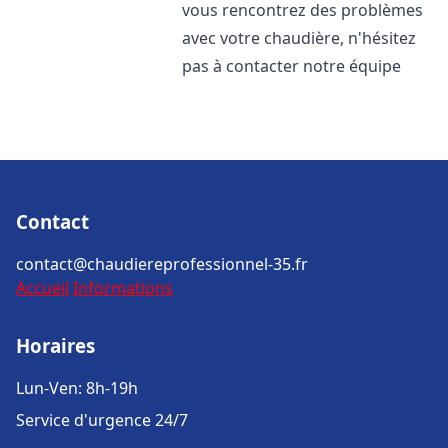
vous rencontrez des problèmes
avec votre chaudière, n'hésitez
pas à contacter notre équipe
Contact
contact@chaudiereprofessionnel-35.fr
Accueil
Informations
Horaires
Lun-Ven: 8h-19h
Service d'urgence 24/7