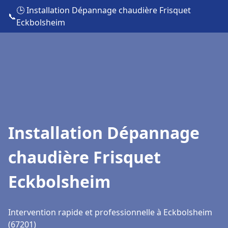
🕒 Installation Dépannage chaudière Frisquet
📞
Eckbolsheim
Installation Dépannage
chaudière Frisquet
Eckbolsheim
Intervention rapide et professionnelle à Eckbolsheim
(67201)