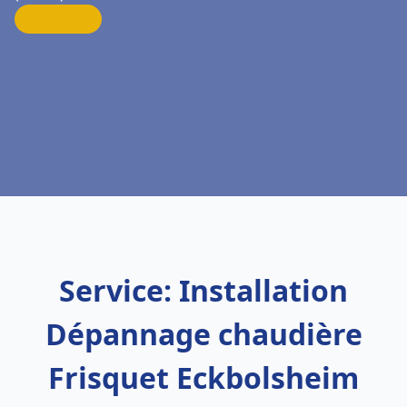
Service: Installation
Dépannage chaudière
Frisquet Eckbolsheim