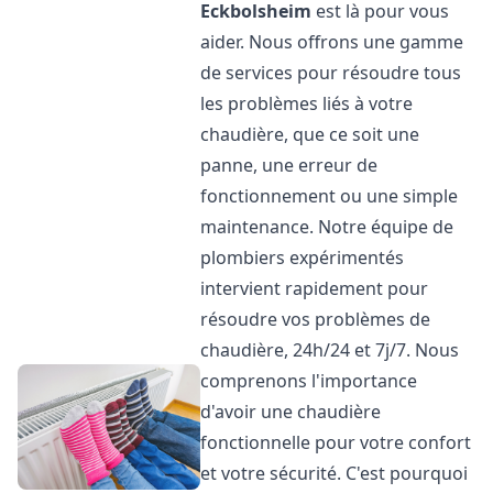
Eckbolsheim
est là pour vous
aider. Nous offrons une gamme
de services pour résoudre tous
les problèmes liés à votre
chaudière, que ce soit une
panne, une erreur de
fonctionnement ou une simple
maintenance. Notre équipe de
plombiers expérimentés
intervient rapidement pour
résoudre vos problèmes de
chaudière, 24h/24 et 7j/7. Nous
comprenons l'importance
d'avoir une chaudière
fonctionnelle pour votre confort
et votre sécurité. C'est pourquoi