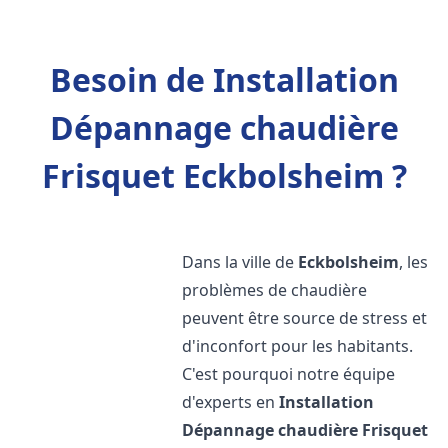
Besoin de Installation
Dépannage chaudière
Frisquet Eckbolsheim ?
Dans la ville de
Eckbolsheim
, les
problèmes de chaudière
peuvent être source de stress et
d'inconfort pour les habitants.
C'est pourquoi notre équipe
d'experts en
Installation
Dépannage chaudière Frisquet