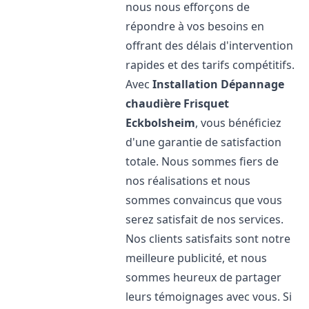
nous nous efforçons de
répondre à vos besoins en
offrant des délais d'intervention
rapides et des tarifs compétitifs.
Avec
Installation Dépannage
chaudière Frisquet
Eckbolsheim
, vous bénéficiez
d'une garantie de satisfaction
totale. Nous sommes fiers de
nos réalisations et nous
sommes convaincus que vous
serez satisfait de nos services.
Nos clients satisfaits sont notre
meilleure publicité, et nous
sommes heureux de partager
leurs témoignages avec vous. Si