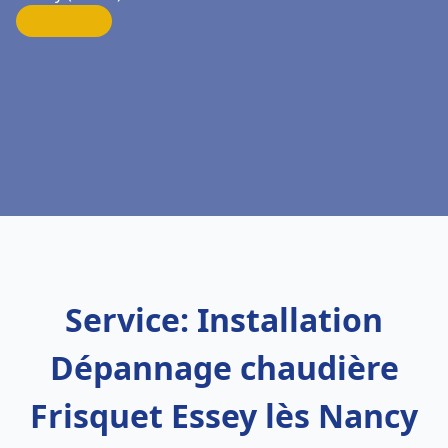
Service: Installation
Dépannage chaudière
Frisquet Essey lès Nancy