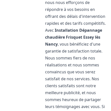
nous nous efforçons de
répondre à vos besoins en
offrant des délais d'intervention
rapides et des tarifs compétitifs.
Avec
Installation Dépannage
chaudière Frisquet
Essey lès
Nancy
, vous bénéficiez d'une
garantie de satisfaction totale.
Nous sommes fiers de nos
réalisations et nous sommes
convaincus que vous serez
satisfait de nos services. Nos
clients satisfaits sont notre
meilleure publicité, et nous
sommes heureux de partager
leurs témoignages avec vous. Si