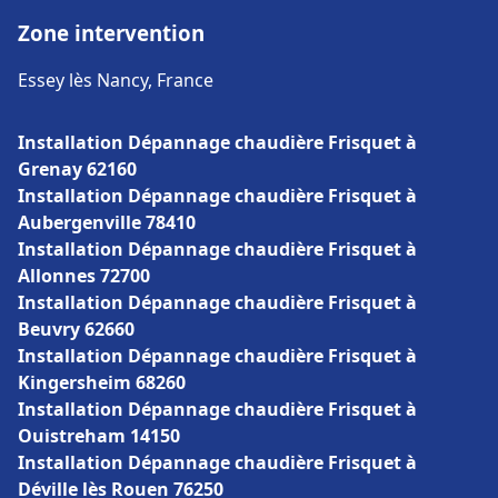
Zone intervention
Essey lès Nancy, France
Installation Dépannage chaudière Frisquet à
Grenay 62160
Installation Dépannage chaudière Frisquet à
Aubergenville 78410
Installation Dépannage chaudière Frisquet à
Allonnes 72700
Installation Dépannage chaudière Frisquet à
Beuvry 62660
Installation Dépannage chaudière Frisquet à
Kingersheim 68260
Installation Dépannage chaudière Frisquet à
Ouistreham 14150
Installation Dépannage chaudière Frisquet à
Déville lès Rouen 76250