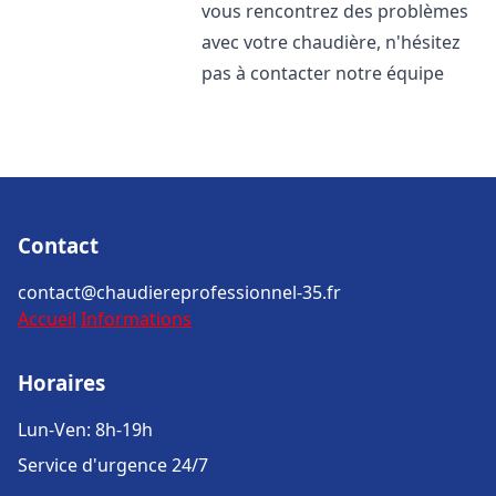
vous rencontrez des problèmes
avec votre chaudière, n'hésitez
pas à contacter notre équipe
Contact
contact@chaudiereprofessionnel-35.fr
Accueil
Informations
Horaires
Lun-Ven: 8h-19h
Service d'urgence 24/7