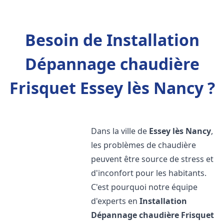
Besoin de Installation
Dépannage chaudière
Frisquet Essey lès Nancy ?
Dans la ville de
Essey lès Nancy
,
les problèmes de chaudière
peuvent être source de stress et
d'inconfort pour les habitants.
C'est pourquoi notre équipe
d'experts en
Installation
Dépannage chaudière Frisquet