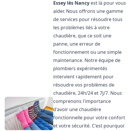
Essey lès Nancy
est là pour vous
aider. Nous offrons une gamme
de services pour résoudre tous
les problèmes liés à votre
chaudière, que ce soit une
panne, une erreur de
fonctionnement ou une simple
maintenance. Notre équipe de
plombiers expérimentés
intervient rapidement pour
résoudre vos problèmes de
chaudière, 24h/24 et 7j/7. Nous
comprenons l'importance
d'avoir une chaudière
fonctionnelle pour votre confort
et votre sécurité. C'est pourquoi