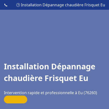
📞
🕒 Installation Dépannage chaudière Frisquet Eu
Installation Dépannage
chaudière Frisquet Eu
Intervention rapide et professionnelle à Eu (76260)