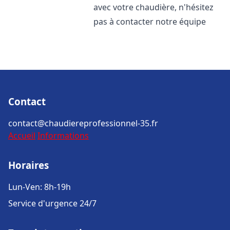
avec votre chaudière, n'hésitez
pas à contacter notre équipe
Contact
contact@chaudiereprofessionnel-35.fr
Accueil
Informations
Horaires
Lun-Ven: 8h-19h
Service d'urgence 24/7