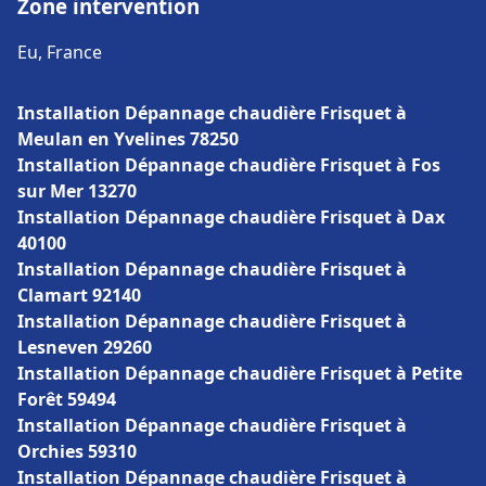
Zone intervention
Eu, France
Installation Dépannage chaudière Frisquet à
Meulan en Yvelines 78250
Installation Dépannage chaudière Frisquet à Fos
sur Mer 13270
Installation Dépannage chaudière Frisquet à Dax
40100
Installation Dépannage chaudière Frisquet à
Clamart 92140
Installation Dépannage chaudière Frisquet à
Lesneven 29260
Installation Dépannage chaudière Frisquet à Petite
Forêt 59494
Installation Dépannage chaudière Frisquet à
Orchies 59310
Installation Dépannage chaudière Frisquet à