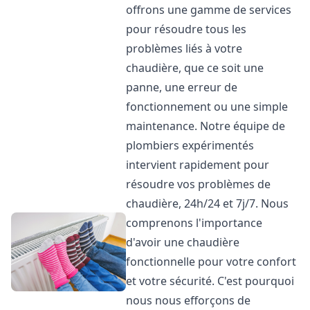
offrons une gamme de services
pour résoudre tous les
problèmes liés à votre
chaudière, que ce soit une
panne, une erreur de
fonctionnement ou une simple
maintenance. Notre équipe de
plombiers expérimentés
intervient rapidement pour
résoudre vos problèmes de
chaudière, 24h/24 et 7j/7. Nous
comprenons l'importance
d'avoir une chaudière
fonctionnelle pour votre confort
et votre sécurité. C'est pourquoi
nous nous efforçons de