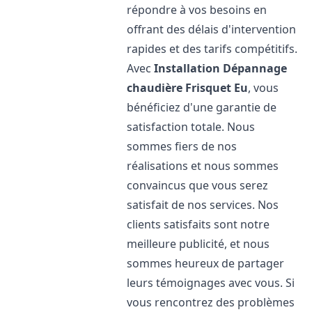
répondre à vos besoins en
offrant des délais d'intervention
rapides et des tarifs compétitifs.
Avec
Installation Dépannage
chaudière Frisquet
Eu
, vous
bénéficiez d'une garantie de
satisfaction totale. Nous
sommes fiers de nos
réalisations et nous sommes
convaincus que vous serez
satisfait de nos services. Nos
clients satisfaits sont notre
meilleure publicité, et nous
sommes heureux de partager
leurs témoignages avec vous. Si
vous rencontrez des problèmes