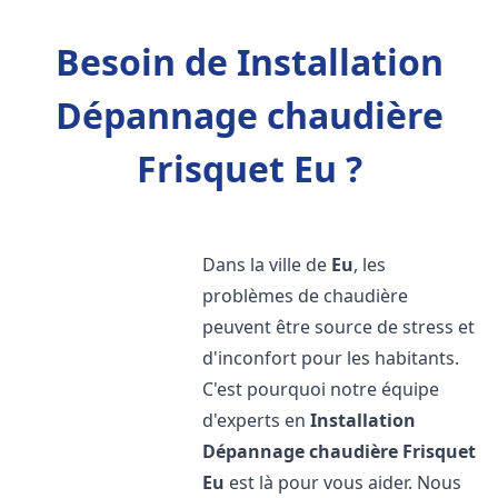
Besoin de Installation
Dépannage chaudière
Frisquet Eu ?
Dans la ville de
Eu
, les
problèmes de chaudière
peuvent être source de stress et
d'inconfort pour les habitants.
C'est pourquoi notre équipe
d'experts en
Installation
Dépannage chaudière Frisquet
Eu
est là pour vous aider. Nous