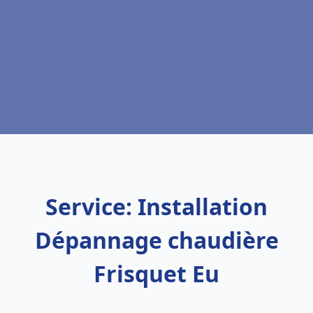
Service: Installation
Dépannage chaudière
Frisquet Eu