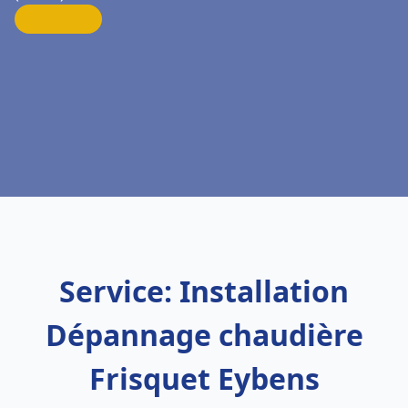
Service: Installation
Dépannage chaudière
Frisquet Eybens