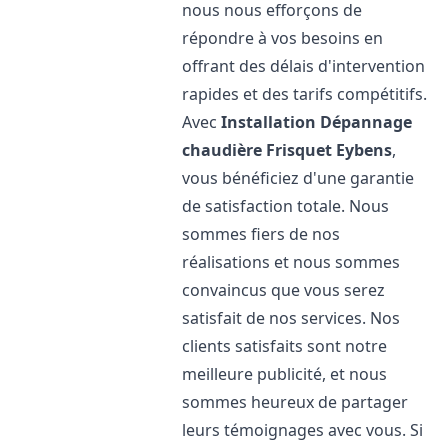
nous nous efforçons de
répondre à vos besoins en
offrant des délais d'intervention
rapides et des tarifs compétitifs.
Avec
Installation Dépannage
chaudière Frisquet
Eybens
,
vous bénéficiez d'une garantie
de satisfaction totale. Nous
sommes fiers de nos
réalisations et nous sommes
convaincus que vous serez
satisfait de nos services. Nos
clients satisfaits sont notre
meilleure publicité, et nous
sommes heureux de partager
leurs témoignages avec vous. Si