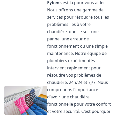
Eybens
est là pour vous aider.
Nous offrons une gamme de
services pour résoudre tous les
problèmes liés à votre
chaudière, que ce soit une
panne, une erreur de
fonctionnement ou une simple
maintenance. Notre équipe de
plombiers expérimentés
intervient rapidement pour
résoudre vos problèmes de
chaudière, 24h/24 et 7j/7. Nous
comprenons l'importance
d'avoir une chaudière
fonctionnelle pour votre confort
et votre sécurité. C'est pourquoi