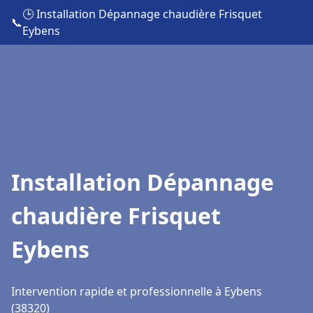
🕒 Installation Dépannage chaudière Frisquet
📞
Eybens
Installation Dépannage
chaudière Frisquet
Eybens
Intervention rapide et professionnelle à Eybens
(38320)