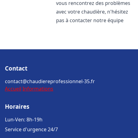
vous rencontrez des problèmes
avec votre chaudière, n'hésitez
pas à contacter notre équipe
Contact
contact@chaudiereprofessionnel-35.fr
Accueil
Informations
Horaires
Lun-Ven: 8h-19h
Service d'urgence 24/7