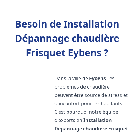
Besoin de Installation
Dépannage chaudière
Frisquet Eybens ?
Dans la ville de
Eybens
, les
problèmes de chaudière
peuvent être source de stress et
d'inconfort pour les habitants.
C'est pourquoi notre équipe
d'experts en
Installation
Dépannage chaudière Frisquet