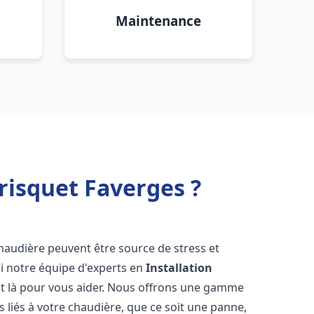
Maintenance
risquet Faverges ?
haudière peuvent être source de stress et
oi notre équipe d'experts en
Installation
t là pour vous aider. Nous offrons une gamme
 liés à votre chaudière, que ce soit une panne,