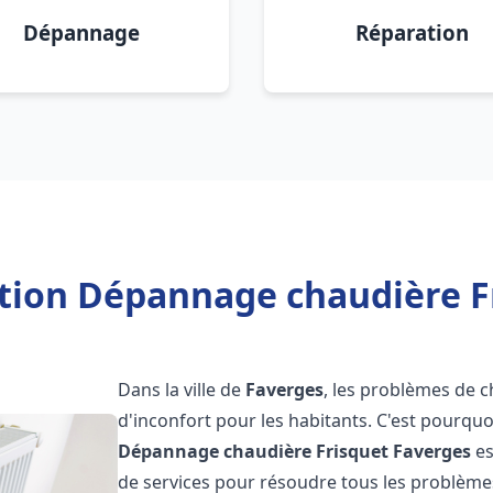
Dépannage
Réparation
ation Dépannage chaudière F
Dans la ville de
Faverges
, les problèmes de c
d'inconfort pour les habitants. C'est pourqu
Dépannage chaudière Frisquet
Faverges
es
de services pour résoudre tous les problèmes