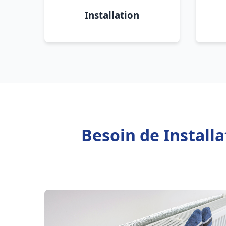
Installation
Besoin de Install