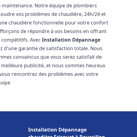
e maintenance. Notre équipe de plombiers
soudre vos problèmes de chaudière, 24h/24 et
une chaudière fonctionnelle pour votre confort
efforçons de répondre à vos besoins en offrant
s compétitifs. Avec
Installation Dépannage
ez d'une garantie de satisfaction totale. Nous
mmes convaincus que vous serez satisfait de
re meilleure publicité, et nous sommes heureux
 vous rencontrez des problèmes avec votre
quipe
Installation Dépannage