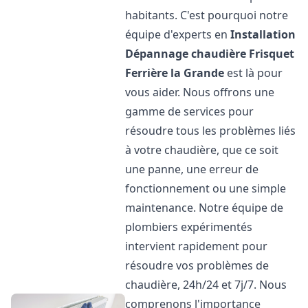
habitants. C'est pourquoi notre
équipe d'experts en
Installation
Dépannage chaudière Frisquet
Ferrière la Grande
est là pour
vous aider. Nous offrons une
gamme de services pour
résoudre tous les problèmes liés
à votre chaudière, que ce soit
une panne, une erreur de
fonctionnement ou une simple
maintenance. Notre équipe de
plombiers expérimentés
intervient rapidement pour
résoudre vos problèmes de
chaudière, 24h/24 et 7j/7. Nous
comprenons l'importance