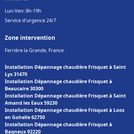
Lun-Ven: 8h-19h
Service d'urgence 24/7
Zone intervention
Ferrière la Grande, France
Installation Dépannage chaudière Frisquet à Saint
Lys 31470
Installation Dépannage chaudière Frisquet à
Beaucaire 30300
Installation Dépannage chaudière Frisquet à Saint
Amand les Eaux 59230
Installation Dépannage chaudière Frisquet à Loos
en Gohelle 62750
Installation Dépannage chaudière Frisquet à
Bagneux 92220