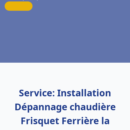
Service: Installation
Dépannage chaudière
Frisquet Ferrière la