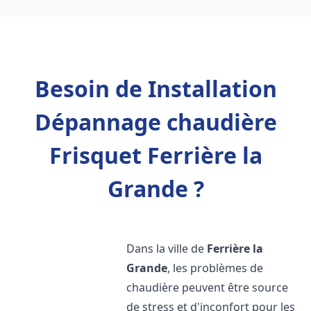
Besoin de Installation
Dépannage chaudière
Frisquet Ferrière la
Grande ?
Dans la ville de
Ferrière la
Grande
, les problèmes de
chaudière peuvent être source
de stress et d'inconfort pour les