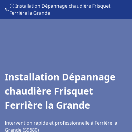
🕒 Installation Dépannage chaudière Frisquet
📞
Ferrière la Grande
Installation Dépannage
chaudière Frisquet
Ferrière la Grande
Intervention rapide et professionnelle à Ferrière la
Grande (59680)