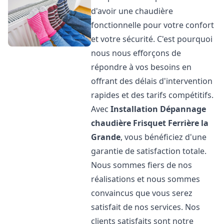
d'avoir une chaudière
fonctionnelle pour votre confort
et votre sécurité. C'est pourquoi
nous nous efforçons de
répondre à vos besoins en
offrant des délais d'intervention
rapides et des tarifs compétitifs.
Avec
Installation Dépannage
chaudière Frisquet
Ferrière la
Grande
, vous bénéficiez d'une
garantie de satisfaction totale.
Nous sommes fiers de nos
réalisations et nous sommes
convaincus que vous serez
satisfait de nos services. Nos
clients satisfaits sont notre