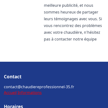
meilleure publicité, et nous
sommes heureux de partager
leurs témoignages avec vous. Si
vous rencontrez des problèmes
avec votre chaudière, n'hésitez
pas à contacter notre équipe
Contact
contact@chaudiereprofessionnel-35.fr
Accueil
Informations
Horaires