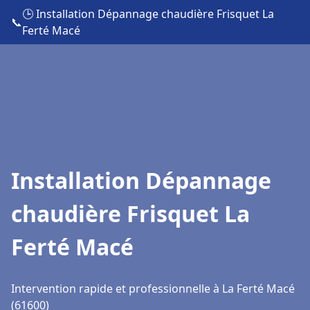
🕒 Installation Dépannage chaudière Frisquet La
📞
Ferté Macé
Installation Dépannage
chaudière Frisquet La
Ferté Macé
Intervention rapide et professionnelle à La Ferté Macé
(61600)