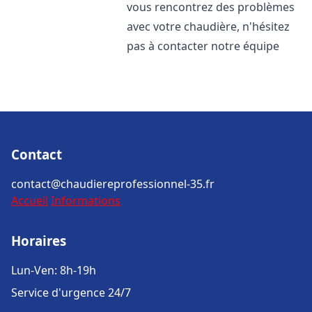
vous rencontrez des problèmes
avec votre chaudière, n'hésitez
pas à contacter notre équipe
Contact
contact@chaudiereprofessionnel-35.fr
Accueil
Informations
Horaires
Lun-Ven: 8h-19h
Service d'urgence 24/7