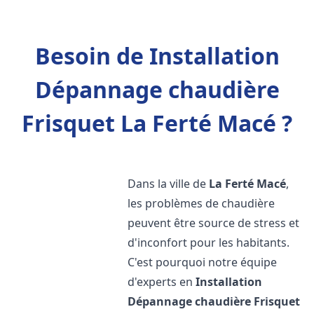
Besoin de Installation
Dépannage chaudière
Frisquet La Ferté Macé ?
Dans la ville de
La Ferté Macé
,
les problèmes de chaudière
peuvent être source de stress et
d'inconfort pour les habitants.
C'est pourquoi notre équipe
d'experts en
Installation
Dépannage chaudière Frisquet