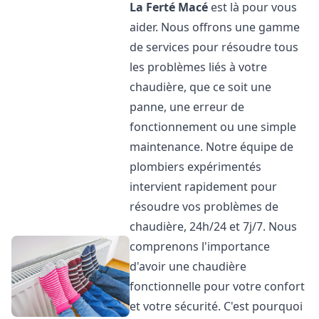
La Ferté Macé
est là pour vous
aider. Nous offrons une gamme
de services pour résoudre tous
les problèmes liés à votre
chaudière, que ce soit une
panne, une erreur de
fonctionnement ou une simple
maintenance. Notre équipe de
plombiers expérimentés
intervient rapidement pour
résoudre vos problèmes de
chaudière, 24h/24 et 7j/7. Nous
comprenons l'importance
d'avoir une chaudière
fonctionnelle pour votre confort
et votre sécurité. C'est pourquoi