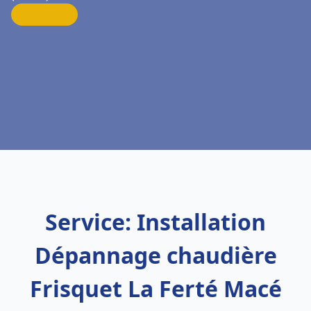
Service: Installation
Dépannage chaudière
Frisquet La Ferté Macé