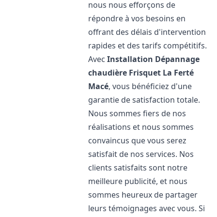
nous nous efforçons de
répondre à vos besoins en
offrant des délais d'intervention
rapides et des tarifs compétitifs.
Avec
Installation Dépannage
chaudière Frisquet
La Ferté
Macé
, vous bénéficiez d'une
garantie de satisfaction totale.
Nous sommes fiers de nos
réalisations et nous sommes
convaincus que vous serez
satisfait de nos services. Nos
clients satisfaits sont notre
meilleure publicité, et nous
sommes heureux de partager
leurs témoignages avec vous. Si