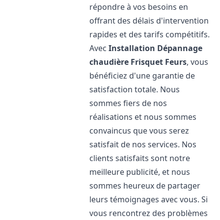
répondre à vos besoins en
offrant des délais d'intervention
rapides et des tarifs compétitifs.
Avec
Installation Dépannage
chaudière Frisquet
Feurs
, vous
bénéficiez d'une garantie de
satisfaction totale. Nous
sommes fiers de nos
réalisations et nous sommes
convaincus que vous serez
satisfait de nos services. Nos
clients satisfaits sont notre
meilleure publicité, et nous
sommes heureux de partager
leurs témoignages avec vous. Si
vous rencontrez des problèmes