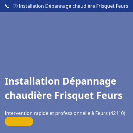
📞
🕒 Installation Dépannage chaudière Frisquet Feurs
Installation Dépannage
chaudière Frisquet Feurs
Intervention rapide et professionnelle à Feurs (42110)