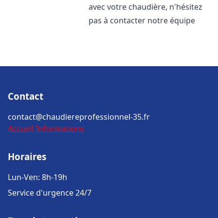
avec votre chaudière, n'hésitez
pas à contacter notre équipe
Contact
contact@chaudiereprofessionnel-35.fr
Accueil
Informations
Horaires
Lun-Ven: 8h-19h
Service d'urgence 24/7