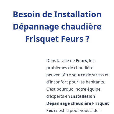
Besoin de Installation
Dépannage chaudière
Frisquet Feurs ?
Dans la ville de
Feurs
, les
problèmes de chaudière
peuvent être source de stress et
d'inconfort pour les habitants.
C'est pourquoi notre équipe
d'experts en
Installation
Dépannage chaudière Frisquet
Feurs
est là pour vous aider.