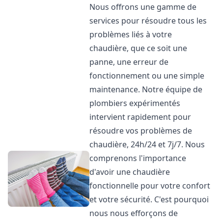
Nous offrons une gamme de
services pour résoudre tous les
problèmes liés à votre
chaudière, que ce soit une
panne, une erreur de
fonctionnement ou une simple
maintenance. Notre équipe de
plombiers expérimentés
intervient rapidement pour
résoudre vos problèmes de
chaudière, 24h/24 et 7j/7. Nous
comprenons l'importance
d'avoir une chaudière
fonctionnelle pour votre confort
et votre sécurité. C'est pourquoi
nous nous efforçons de