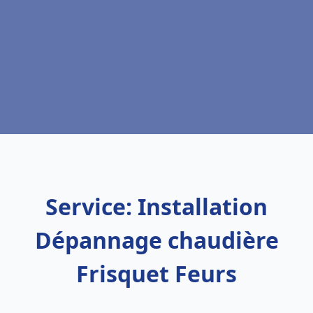
Service: Installation
Dépannage chaudière
Frisquet Feurs