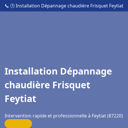
📞
🕒 Installation Dépannage chaudière Frisquet Feytiat
Installation Dépannage
chaudière Frisquet
Feytiat
Intervention rapide et professionnelle à Feytiat (87220)