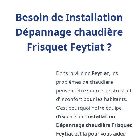
Besoin de Installation
Dépannage chaudière
Frisquet Feytiat ?
Dans la ville de
Feytiat
, les
problèmes de chaudière
peuvent être source de stress et
d'inconfort pour les habitants.
C'est pourquoi notre équipe
d'experts en
Installation
Dépannage chaudière Frisquet
Feytiat
est là pour vous aider.