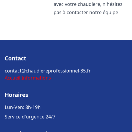
avec votre chaudière, n'hésitez
pas à contacter notre équipe
Contact
contact@chaudiereprofessionnel-35.fr
Accueil
Informations
Horaires
Lun-Ven: 8h-19h
Service d'urgence 24/7