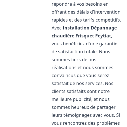
répondre à vos besoins en
offrant des délais d'intervention
rapides et des tarifs compétitifs.
Avec
Installation Dépannage
chaudière Frisquet
Feytiat
,
vous bénéficiez d'une garantie
de satisfaction totale. Nous
sommes fiers de nos
réalisations et nous sommes
convaincus que vous serez
satisfait de nos services. Nos
clients satisfaits sont notre
meilleure publicité, et nous
sommes heureux de partager
leurs témoignages avec vous. Si
vous rencontrez des problèmes