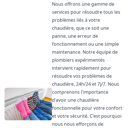
Nous offrons une gamme de
services pour résoudre tous les
problèmes liés à votre
chaudière, que ce soit une
panne, une erreur de
fonctionnement ou une simple
maintenance. Notre équipe de
plombiers expérimentés
intervient rapidement pour
résoudre vos problèmes de
chaudière, 24h/24 et 7j/7. Nous
comprenons l'importance
d'avoir une chaudière
fonctionnelle pour votre confort
et votre sécurité. C'est pourquoi
nous nous efforçons de