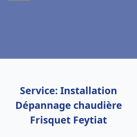
Service: Installation
Dépannage chaudière
Frisquet Feytiat