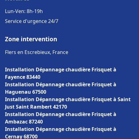
Lun-Ven: 8h-19h
Service d'urgence 24/7
Zone intervention
Flers en Escrebieux, France
Installation Dépannage chaudière Frisquet à
Fayence 83440
Installation Dépannage chaudière Frisquet à
Haguenau 67500
Installation Dépannage chaudière Frisquet à Saint
Just Saint Rambert 42170
Installation Dépannage chaudière Frisquet à
Ambazac 87240
Installation Dépannage chaudière Frisquet à
Cernay 68700