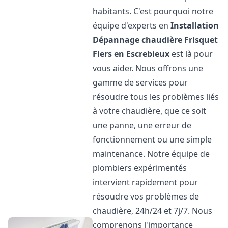
habitants. C'est pourquoi notre
équipe d'experts en
Installation
Dépannage chaudière Frisquet
Flers en Escrebieux
est là pour
vous aider. Nous offrons une
gamme de services pour
résoudre tous les problèmes liés
à votre chaudière, que ce soit
une panne, une erreur de
fonctionnement ou une simple
maintenance. Notre équipe de
plombiers expérimentés
intervient rapidement pour
résoudre vos problèmes de
chaudière, 24h/24 et 7j/7. Nous
comprenons l'importance