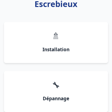
Escrebieux
🚿
Installation
🔧
Dépannage