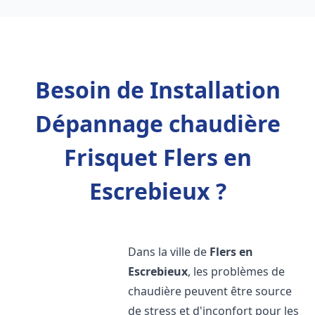
Besoin de Installation
Dépannage chaudière
Frisquet Flers en
Escrebieux ?
Dans la ville de
Flers en
Escrebieux
, les problèmes de
chaudière peuvent être source
de stress et d'inconfort pour les