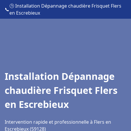
🕒 Installation Dépannage chaudière Frisquet Flers
📞
en Escrebieux
Installation Dépannage
chaudière Frisquet Flers
en Escrebieux
Intervention rapide et professionnelle à Flers en
Escrebieux (59128)