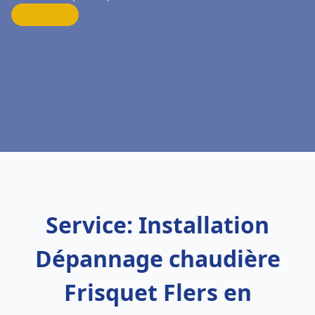
Service: Installation
Dépannage chaudière
Frisquet Flers en