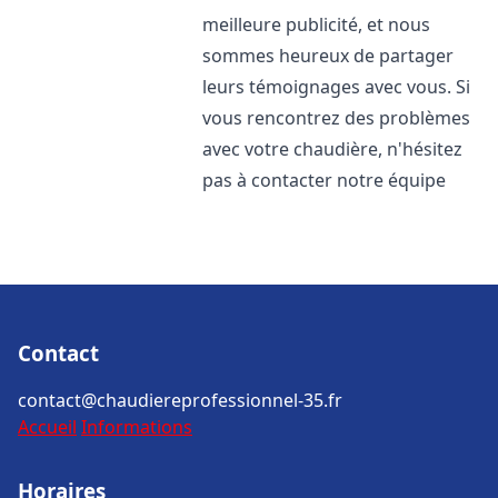
meilleure publicité, et nous
sommes heureux de partager
leurs témoignages avec vous. Si
vous rencontrez des problèmes
avec votre chaudière, n'hésitez
pas à contacter notre équipe
Contact
contact@chaudiereprofessionnel-35.fr
Accueil
Informations
Horaires