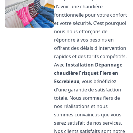
d'avoir une chaudière
fonctionnelle pour votre confort
et votre sécurité. C'est pourquoi
nous nous efforçons de
répondre à vos besoins en
offrant des délais d'intervention
rapides et des tarifs compétitifs.
Avec
Installation Dépannage
chaudière Frisquet
Flers en
Escrebieux
, vous bénéficiez
d'une garantie de satisfaction
totale. Nous sommes fiers de
nos réalisations et nous
sommes convaincus que vous
serez satisfait de nos services.
Nos clients satisfaits sont notre