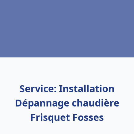
Service: Installation
Dépannage chaudière
Frisquet Fosses