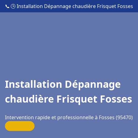
📞
🕒 Installation Dépannage chaudière Frisquet Fosses
Installation Dépannage
chaudière Frisquet Fosses
Intervention rapide et professionnelle à Fosses (95470)