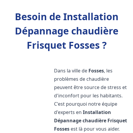
Besoin de Installation
Dépannage chaudière
Frisquet Fosses ?
Dans la ville de
Fosses
, les
problèmes de chaudière
peuvent être source de stress et
d'inconfort pour les habitants.
C'est pourquoi notre équipe
d'experts en
Installation
Dépannage chaudière Frisquet
Fosses
est là pour vous aider.