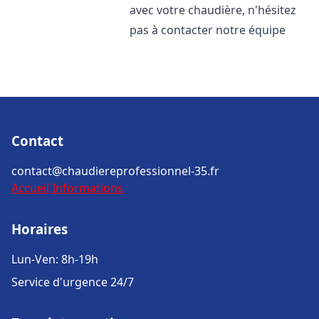
avec votre chaudière, n'hésitez
pas à contacter notre équipe
Contact
contact@chaudiereprofessionnel-35.fr
Accueil
Informations
Horaires
Lun-Ven: 8h-19h
Service d'urgence 24/7