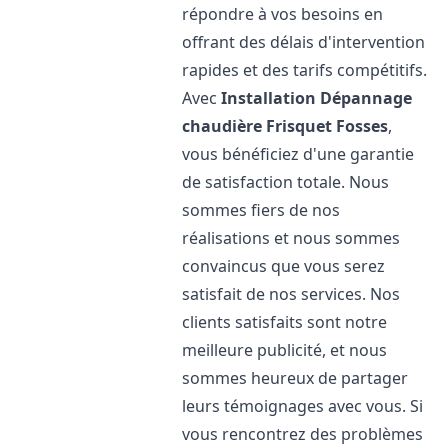
répondre à vos besoins en
offrant des délais d'intervention
rapides et des tarifs compétitifs.
Avec
Installation Dépannage
chaudière Frisquet
Fosses
,
vous bénéficiez d'une garantie
de satisfaction totale. Nous
sommes fiers de nos
réalisations et nous sommes
convaincus que vous serez
satisfait de nos services. Nos
clients satisfaits sont notre
meilleure publicité, et nous
sommes heureux de partager
leurs témoignages avec vous. Si
vous rencontrez des problèmes