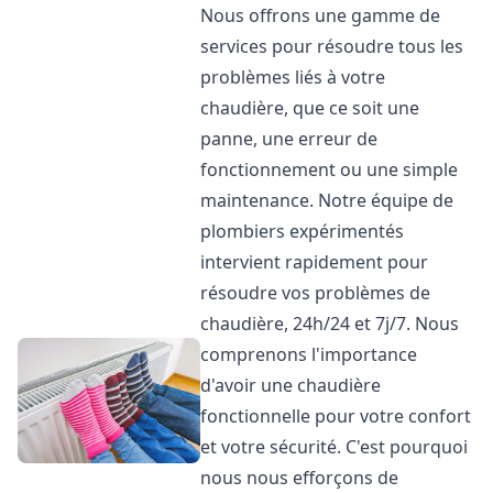
Nous offrons une gamme de
services pour résoudre tous les
problèmes liés à votre
chaudière, que ce soit une
panne, une erreur de
fonctionnement ou une simple
maintenance. Notre équipe de
plombiers expérimentés
intervient rapidement pour
résoudre vos problèmes de
chaudière, 24h/24 et 7j/7. Nous
comprenons l'importance
d'avoir une chaudière
fonctionnelle pour votre confort
et votre sécurité. C'est pourquoi
nous nous efforçons de