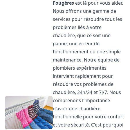
Fougères
est là pour vous aider.
Nous offrons une gamme de
services pour résoudre tous les
problèmes liés à votre
chaudière, que ce soit une
panne, une erreur de
fonctionnement ou une simple
maintenance. Notre équipe de
plombiers expérimentés
intervient rapidement pour
résoudre vos problèmes de
chaudière, 24h/24 et 7j/7. Nous
comprenons l'importance
d'avoir une chaudière
fonctionnelle pour votre confort
et votre sécurité. C'est pourquoi