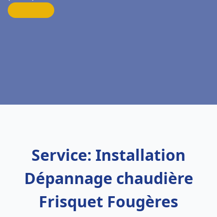
Service: Installation
Dépannage chaudière
Frisquet Fougères