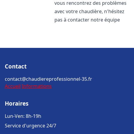
vous rencontrez des problèmes
avec votre chaudière, n'hésitez
pas à contacter notre équipe
Contact
contact@chaudiereprofessionnel-35.fr
Accueil
Informations
Horaires
Lun-Ven: 8h-19h
Service d'urgence 24/7