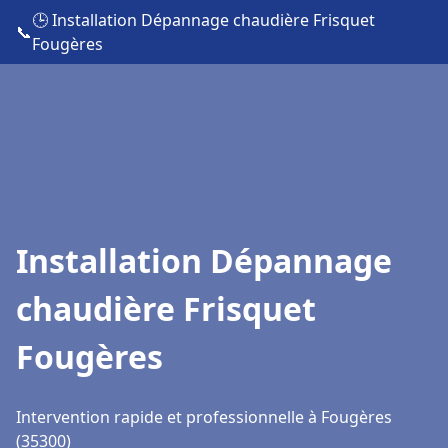
🕒 Installation Dépannage chaudière Frisquet
📞
Fougères
Installation Dépannage
chaudière Frisquet
Fougères
Intervention rapide et professionnelle à Fougères
(35300)