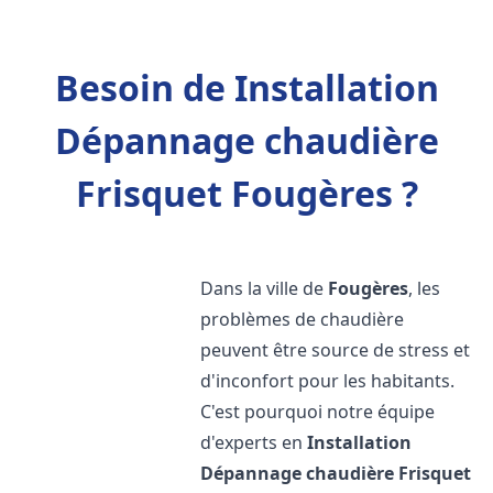
Besoin de Installation
Dépannage chaudière
Frisquet Fougères ?
Dans la ville de
Fougères
, les
problèmes de chaudière
peuvent être source de stress et
d'inconfort pour les habitants.
C'est pourquoi notre équipe
d'experts en
Installation
Dépannage chaudière Frisquet