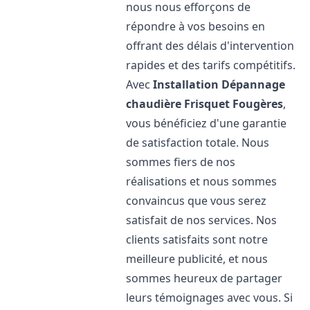
nous nous efforçons de
répondre à vos besoins en
offrant des délais d'intervention
rapides et des tarifs compétitifs.
Avec
Installation Dépannage
chaudière Frisquet
Fougères
,
vous bénéficiez d'une garantie
de satisfaction totale. Nous
sommes fiers de nos
réalisations et nous sommes
convaincus que vous serez
satisfait de nos services. Nos
clients satisfaits sont notre
meilleure publicité, et nous
sommes heureux de partager
leurs témoignages avec vous. Si