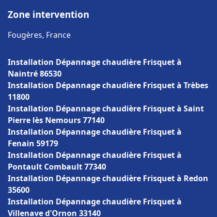
Zone intervention
Fougères, France
Installation Dépannage chaudière Frisquet à
Naintré 86530
Installation Dépannage chaudière Frisquet à Trèbes
11800
Installation Dépannage chaudière Frisquet à Saint
Pierre lès Nemours 77140
Installation Dépannage chaudière Frisquet à
Fenain 59179
Installation Dépannage chaudière Frisquet à
Pontault Combault 77340
Installation Dépannage chaudière Frisquet à Redon
35600
Installation Dépannage chaudière Frisquet à
Villenave d'Ornon 33140