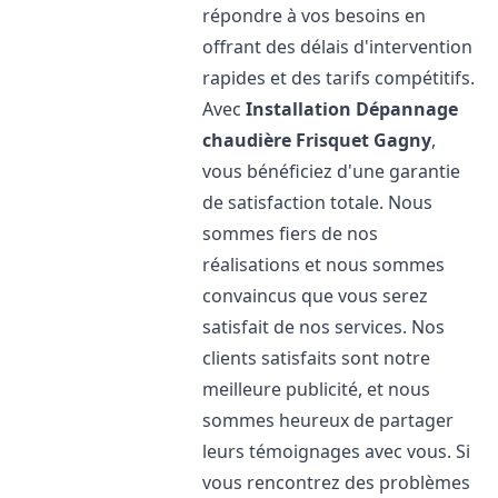
répondre à vos besoins en
offrant des délais d'intervention
rapides et des tarifs compétitifs.
Avec
Installation Dépannage
chaudière Frisquet
Gagny
,
vous bénéficiez d'une garantie
de satisfaction totale. Nous
sommes fiers de nos
réalisations et nous sommes
convaincus que vous serez
satisfait de nos services. Nos
clients satisfaits sont notre
meilleure publicité, et nous
sommes heureux de partager
leurs témoignages avec vous. Si
vous rencontrez des problèmes