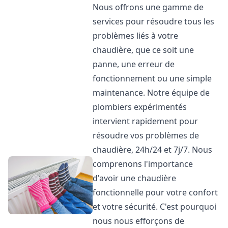
Nous offrons une gamme de
services pour résoudre tous les
problèmes liés à votre
chaudière, que ce soit une
panne, une erreur de
fonctionnement ou une simple
maintenance. Notre équipe de
plombiers expérimentés
intervient rapidement pour
résoudre vos problèmes de
chaudière, 24h/24 et 7j/7. Nous
comprenons l'importance
d'avoir une chaudière
fonctionnelle pour votre confort
et votre sécurité. C'est pourquoi
nous nous efforçons de