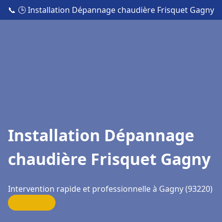
📞
🕒 Installation Dépannage chaudière Frisquet Gagny
Installation Dépannage
chaudière Frisquet Gagny
Intervention rapide et professionnelle à Gagny (93220)