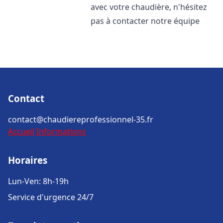
avec votre chaudière, n'hésitez
pas à contacter notre équipe
Contact
contact@chaudiereprofessionnel-35.fr
Accueil
Informations
Horaires
Lun-Ven: 8h-19h
Service d'urgence 24/7