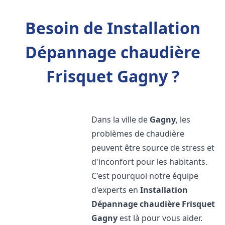
Besoin de Installation
Dépannage chaudière
Frisquet Gagny ?
Dans la ville de
Gagny
, les
problèmes de chaudière
peuvent être source de stress et
d'inconfort pour les habitants.
C'est pourquoi notre équipe
d'experts en
Installation
Dépannage chaudière Frisquet
Gagny
est là pour vous aider.