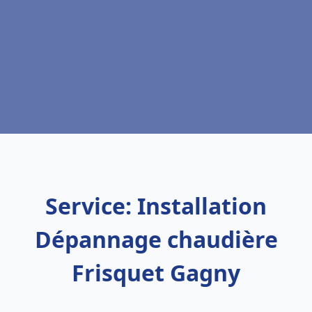
Service: Installation
Dépannage chaudière
Frisquet Gagny