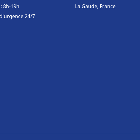
: 8h-19h
La Gaude, France
 d'urgence 24/7