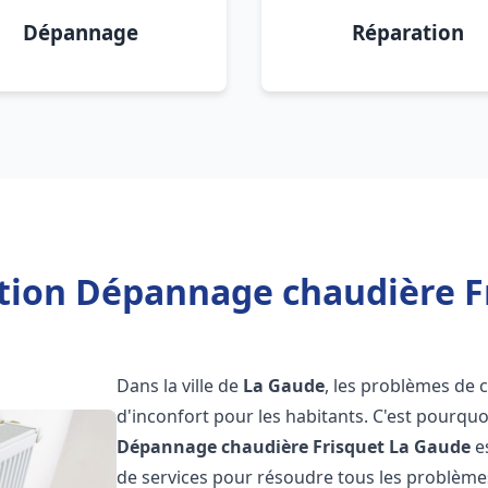
Dépannage
Réparation
ation Dépannage chaudière F
Dans la ville de
La Gaude
, les problèmes de 
d'inconfort pour les habitants. C'est pourqu
Dépannage chaudière Frisquet
La Gaude
e
de services pour résoudre tous les problèmes