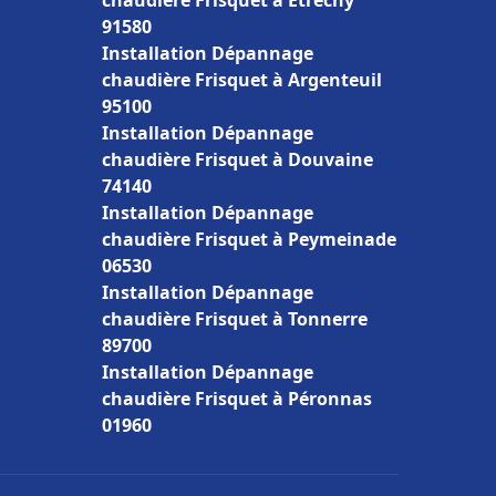
chaudière Frisquet à Étréchy
91580
Installation Dépannage
chaudière Frisquet à Argenteuil
95100
Installation Dépannage
chaudière Frisquet à Douvaine
74140
Installation Dépannage
chaudière Frisquet à Peymeinade
06530
Installation Dépannage
chaudière Frisquet à Tonnerre
89700
Installation Dépannage
chaudière Frisquet à Péronnas
01960