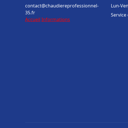
contact@chaudiereprofessionnel-
Lun-Ven
35.fr
Service
Accueil
Informations