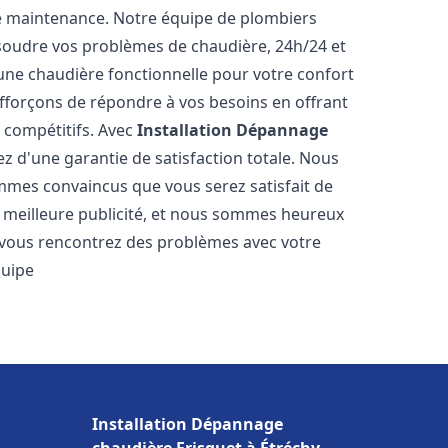
e maintenance. Notre équipe de plombiers
soudre vos problèmes de chaudière, 24h/24 et
une chaudière fonctionnelle pour votre confort
efforçons de répondre à vos besoins en offrant
s compétitifs. Avec
Installation Dépannage
ez d'une garantie de satisfaction totale. Nous
mmes convaincus que vous serez satisfait de
re meilleure publicité, et nous sommes heureux
 vous rencontrez des problèmes avec votre
quipe
Installation Dépannage