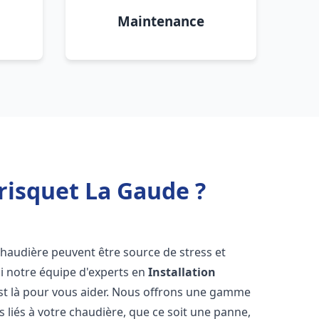
Maintenance
risquet La Gaude ?
chaudière peuvent être source de stress et
oi notre équipe d'experts en
Installation
st là pour vous aider. Nous offrons une gamme
 liés à votre chaudière, que ce soit une panne,