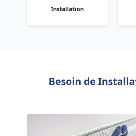
Installation
Besoin de Install