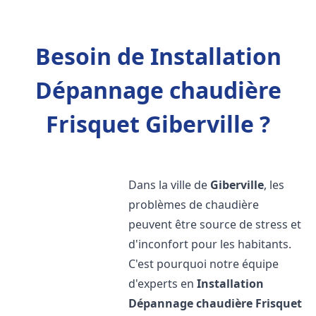
Besoin de Installation
Dépannage chaudière
Frisquet Giberville ?
Dans la ville de
Giberville
, les
problèmes de chaudière
peuvent être source de stress et
d'inconfort pour les habitants.
C'est pourquoi notre équipe
d'experts en
Installation
Dépannage chaudière Frisquet