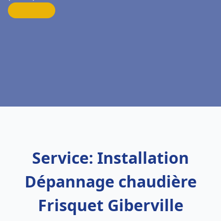
Service: Installation
Dépannage chaudière
Frisquet Giberville