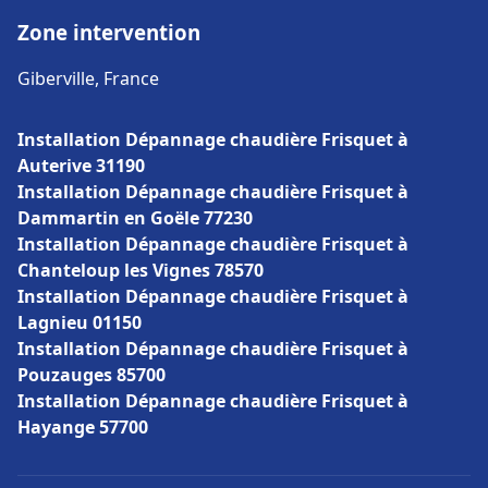
Zone intervention
Giberville, France
Installation Dépannage chaudière Frisquet à
Auterive 31190
Installation Dépannage chaudière Frisquet à
Dammartin en Goële 77230
Installation Dépannage chaudière Frisquet à
Chanteloup les Vignes 78570
Installation Dépannage chaudière Frisquet à
Lagnieu 01150
Installation Dépannage chaudière Frisquet à
Pouzauges 85700
Installation Dépannage chaudière Frisquet à
Hayange 57700