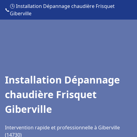
🕒 Installation Dépannage chaudière Frisquet
📞
Giberville
Installation Dépannage
chaudière Frisquet
Giberville
Intervention rapide et professionnelle à Giberville
(14730)