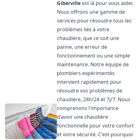
Giberville
est là pour vous aider.
Nous offrons une gamme de
services pour résoudre tous les
problèmes liés à votre
chaudière, que ce soit une
panne, une erreur de
fonctionnement ou une simple
maintenance. Notre équipe de
plombiers expérimentés
intervient rapidement pour
résoudre vos problèmes de
chaudière, 24h/24 et 7j/7. Nous
comprenons l'importance
d'avoir une chaudière
fonctionnelle pour votre confort
et votre sécurité. C'est pourquoi