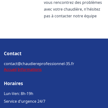
vous rencontrez des problèmes
avec votre chaudière, n'hésitez
pas à contacter notre équipe
Contact
contact@chaudiereprofessionnel-35.fr
Accueil
Informations
Horaires
Lun-Ven: 8h-19h
Service d'urgence 24/7