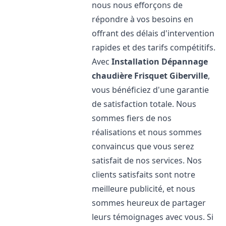
nous nous efforçons de
répondre à vos besoins en
offrant des délais d'intervention
rapides et des tarifs compétitifs.
Avec
Installation Dépannage
chaudière Frisquet
Giberville
,
vous bénéficiez d'une garantie
de satisfaction totale. Nous
sommes fiers de nos
réalisations et nous sommes
convaincus que vous serez
satisfait de nos services. Nos
clients satisfaits sont notre
meilleure publicité, et nous
sommes heureux de partager
leurs témoignages avec vous. Si