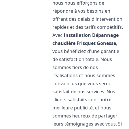
nous nous efforçons de
répondre à vos besoins en
offrant des délais d'intervention
rapides et des tarifs compétitifs.
Avec
Installation Dépannage
chaudière Frisquet
Gonesse
,
vous bénéficiez d'une garantie
de satisfaction totale. Nous
sommes fiers de nos
réalisations et nous sommes
convaincus que vous serez
satisfait de nos services. Nos
clients satisfaits sont notre
meilleure publicité, et nous
sommes heureux de partager
leurs témoignages avec vous. Si