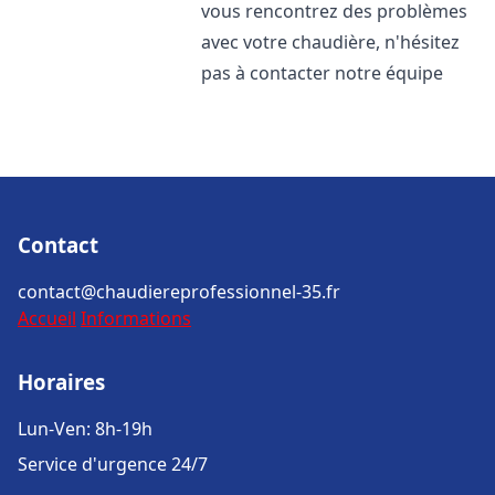
vous rencontrez des problèmes
avec votre chaudière, n'hésitez
pas à contacter notre équipe
Contact
contact@chaudiereprofessionnel-35.fr
Accueil
Informations
Horaires
Lun-Ven: 8h-19h
Service d'urgence 24/7