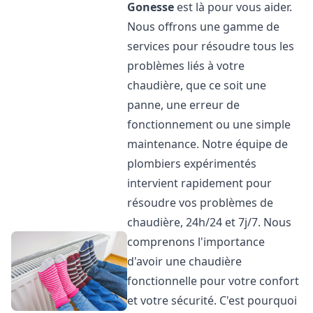
Gonesse
est là pour vous aider.
Nous offrons une gamme de
services pour résoudre tous les
problèmes liés à votre
chaudière, que ce soit une
panne, une erreur de
fonctionnement ou une simple
maintenance. Notre équipe de
plombiers expérimentés
intervient rapidement pour
résoudre vos problèmes de
chaudière, 24h/24 et 7j/7. Nous
comprenons l'importance
d'avoir une chaudière
fonctionnelle pour votre confort
et votre sécurité. C'est pourquoi