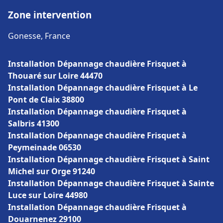
Zone intervention
Gonesse, France
Installation Dépannage chaudière Frisquet à
Thouaré sur Loire 44470
Installation Dépannage chaudière Frisquet à Le
Pont de Claix 38800
Installation Dépannage chaudière Frisquet à
Salbris 41300
Installation Dépannage chaudière Frisquet à
Peymeinade 06530
Installation Dépannage chaudière Frisquet à Saint
Michel sur Orge 91240
Installation Dépannage chaudière Frisquet à Sainte
Luce sur Loire 44980
Installation Dépannage chaudière Frisquet à
Douarnenez 29100