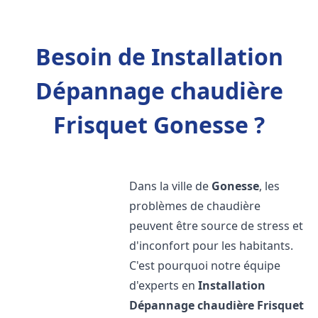
Besoin de Installation
Dépannage chaudière
Frisquet Gonesse ?
Dans la ville de
Gonesse
, les
problèmes de chaudière
peuvent être source de stress et
d'inconfort pour les habitants.
C'est pourquoi notre équipe
d'experts en
Installation
Dépannage chaudière Frisquet