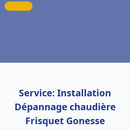
Service: Installation
Dépannage chaudière
Frisquet Gonesse