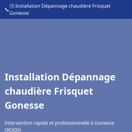
🕒 Installation Dépannage chaudière Frisquet
📞
Gonesse
Installation Dépannage
chaudière Frisquet
Gonesse
Intervention rapide et professionnelle à Gonesse
(95500)