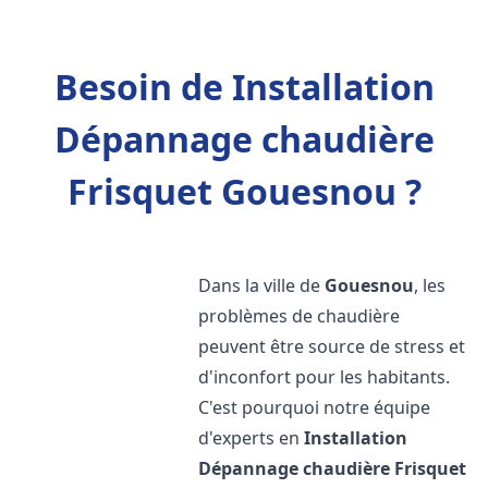
Besoin de Installation
Dépannage chaudière
Frisquet Gouesnou ?
Dans la ville de
Gouesnou
, les
problèmes de chaudière
peuvent être source de stress et
d'inconfort pour les habitants.
C'est pourquoi notre équipe
d'experts en
Installation
Dépannage chaudière Frisquet