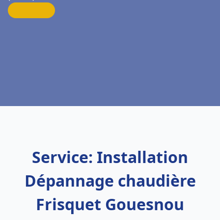
Service: Installation
Dépannage chaudière
Frisquet Gouesnou