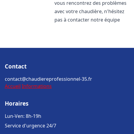
vous rencontrez des problèmes
avec votre chaudière, n'hésitez
pas à contacter notre équipe
Contact
contact@chaudiereprofessionnel-35.fr
Accueil
Informations
Horaires
Lun-Ven: 8h-19h
Service d'urgence 24/7