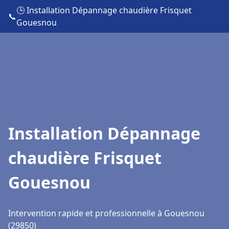
🕒 Installation Dépannage chaudière Frisquet
📞
Gouesnou
Installation Dépannage
chaudière Frisquet
Gouesnou
Intervention rapide et professionnelle à Gouesnou
(29850)