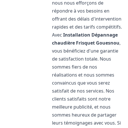
nous nous efforçons de
répondre à vos besoins en
offrant des délais d'intervention
rapides et des tarifs compétitifs.
Avec
Installation Dépannage
chaudière Frisquet
Gouesnou
,
vous bénéficiez d'une garantie
de satisfaction totale. Nous
sommes fiers de nos
réalisations et nous sommes
convaincus que vous serez
satisfait de nos services. Nos
clients satisfaits sont notre
meilleure publicité, et nous
sommes heureux de partager
leurs témoignages avec vous. Si