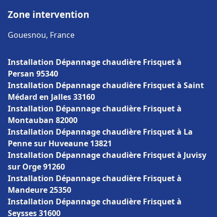
Zone intervention
Gouesnou, France
Installation Dépannage chaudière Frisquet à
Persan 95340
Installation Dépannage chaudière Frisquet à Saint
Médard en Jalles 33160
Installation Dépannage chaudière Frisquet à
Montauban 82000
Installation Dépannage chaudière Frisquet à La
Penne sur Huveaune 13821
Installation Dépannage chaudière Frisquet à Juvisy
sur Orge 91260
Installation Dépannage chaudière Frisquet à
Mandeure 25350
Installation Dépannage chaudière Frisquet à
Seysses 31600