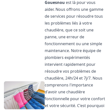
Gouesnou
est là pour vous
aider. Nous offrons une gamme
de services pour résoudre tous
les problèmes liés à votre
chaudière, que ce soit une
panne, une erreur de
fonctionnement ou une simple
maintenance. Notre équipe de
plombiers expérimentés
intervient rapidement pour
résoudre vos problèmes de
chaudière, 24h/24 et 7j/7. Nous
comprenons l'importance
d'avoir une chaudière
fonctionnelle pour votre confort
et votre sécurité. C'est pourquoi