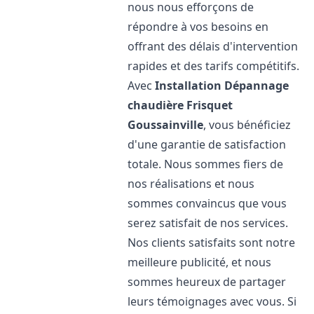
nous nous efforçons de
répondre à vos besoins en
offrant des délais d'intervention
rapides et des tarifs compétitifs.
Avec
Installation Dépannage
chaudière Frisquet
Goussainville
, vous bénéficiez
d'une garantie de satisfaction
totale. Nous sommes fiers de
nos réalisations et nous
sommes convaincus que vous
serez satisfait de nos services.
Nos clients satisfaits sont notre
meilleure publicité, et nous
sommes heureux de partager
leurs témoignages avec vous. Si