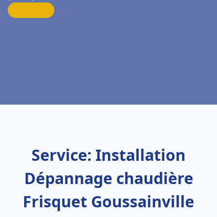
Service: Installation
Dépannage chaudière
Frisquet Goussainville