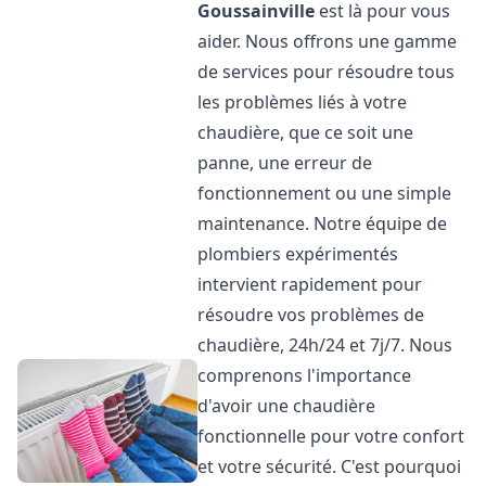
Goussainville
est là pour vous
aider. Nous offrons une gamme
de services pour résoudre tous
les problèmes liés à votre
chaudière, que ce soit une
panne, une erreur de
fonctionnement ou une simple
maintenance. Notre équipe de
plombiers expérimentés
intervient rapidement pour
résoudre vos problèmes de
chaudière, 24h/24 et 7j/7. Nous
comprenons l'importance
d'avoir une chaudière
fonctionnelle pour votre confort
et votre sécurité. C'est pourquoi