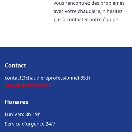
vous rencontrez des problèmes
avec votre chaudière, n'hésitez
pas à contacter notre équipe
Contact
contact@chaudiereprofessionnel-35.fr
Accueil
Informations
Horaires
Lun-Ven: 8h-19h
Service d'urgence 24/7