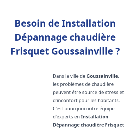
Besoin de Installation
Dépannage chaudière
Frisquet Goussainville ?
Dans la ville de
Goussainville
,
les problèmes de chaudière
peuvent être source de stress et
d'inconfort pour les habitants.
C'est pourquoi notre équipe
d'experts en
Installation
Dépannage chaudière Frisquet