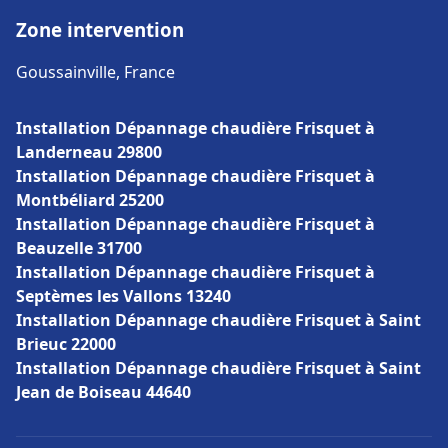
Zone intervention
Goussainville, France
Installation Dépannage chaudière Frisquet à
Landerneau 29800
Installation Dépannage chaudière Frisquet à
Montbéliard 25200
Installation Dépannage chaudière Frisquet à
Beauzelle 31700
Installation Dépannage chaudière Frisquet à
Septèmes les Vallons 13240
Installation Dépannage chaudière Frisquet à Saint
Brieuc 22000
Installation Dépannage chaudière Frisquet à Saint
Jean de Boiseau 44640