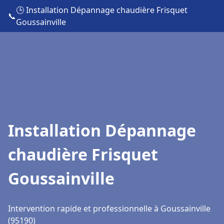
🕒 Installation Dépannage chaudière Frisquet
📞
Goussainville
Installation Dépannage
chaudière Frisquet
Goussainville
Intervention rapide et professionnelle à Goussainville
(95190)