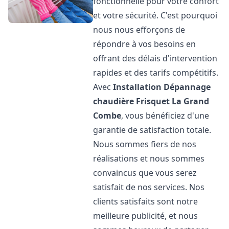
fonctionnelle pour votre confort
et votre sécurité. C'est pourquoi
nous nous efforçons de
répondre à vos besoins en
offrant des délais d'intervention
rapides et des tarifs compétitifs.
Avec
Installation Dépannage
chaudière Frisquet
La Grand
Combe
, vous bénéficiez d'une
garantie de satisfaction totale.
Nous sommes fiers de nos
réalisations et nous sommes
convaincus que vous serez
satisfait de nos services. Nos
clients satisfaits sont notre
meilleure publicité, et nous