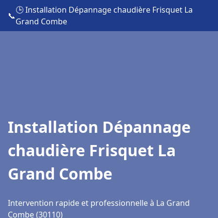
🕒 Installation Dépannage chaudière Frisquet La
📞
Grand Combe
Installation Dépannage
chaudière Frisquet La
Grand Combe
Intervention rapide et professionnelle à La Grand
Combe (30110)