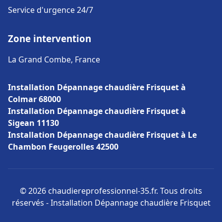
Service d'urgence 24/7
Zone intervention
La Grand Combe, France
Installation Dépannage chaudière Frisquet à
Colmar 68000
Installation Dépannage chaudière Frisquet à
Sigean 11130
Installation Dépannage chaudière Frisquet à Le
Chambon Feugerolles 42500
© 2026 chaudiereprofessionnel-35.fr. Tous droits
réservés - Installation Dépannage chaudière Frisquet