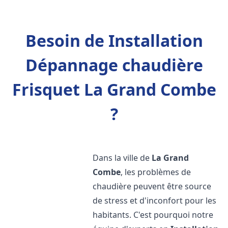
Besoin de Installation
Dépannage chaudière
Frisquet La Grand Combe
?
Dans la ville de
La Grand
Combe
, les problèmes de
chaudière peuvent être source
de stress et d'inconfort pour les
habitants. C'est pourquoi notre