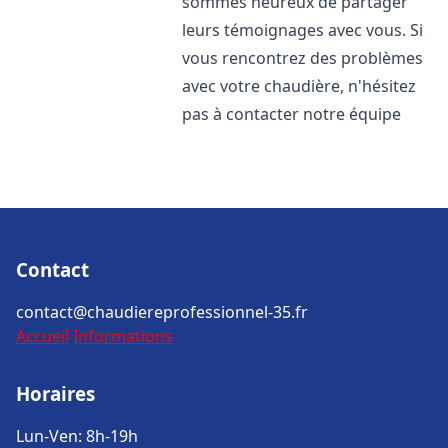
sommes heureux de partager
leurs témoignages avec vous. Si
vous rencontrez des problèmes
avec votre chaudière, n'hésitez
pas à contacter notre équipe
Contact
contact@chaudiereprofessionnel-35.fr
Accueil
Informations
Horaires
Lun-Ven: 8h-19h