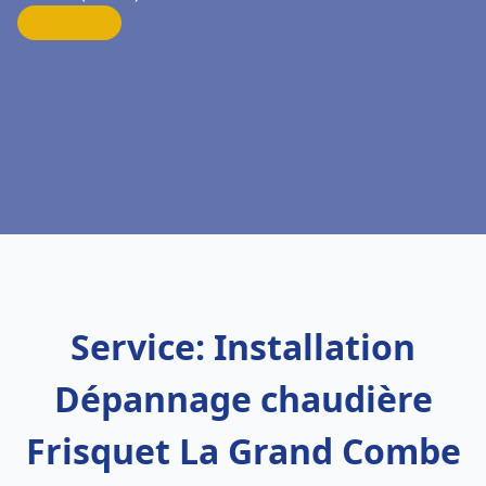
Service: Installation
Dépannage chaudière
Frisquet La Grand Combe