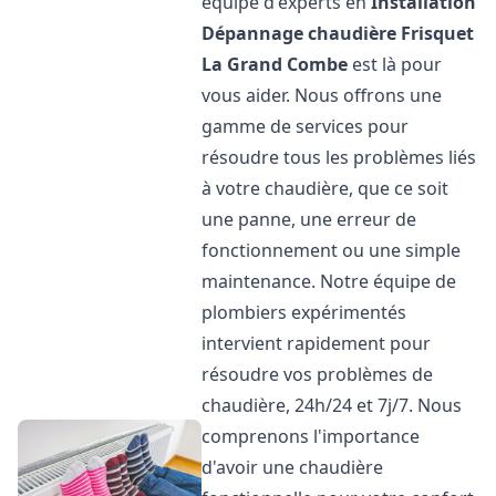
équipe d'experts en
Installation
Dépannage chaudière Frisquet
La Grand Combe
est là pour
vous aider. Nous offrons une
gamme de services pour
résoudre tous les problèmes liés
à votre chaudière, que ce soit
une panne, une erreur de
fonctionnement ou une simple
maintenance. Notre équipe de
plombiers expérimentés
intervient rapidement pour
résoudre vos problèmes de
chaudière, 24h/24 et 7j/7. Nous
comprenons l'importance
d'avoir une chaudière