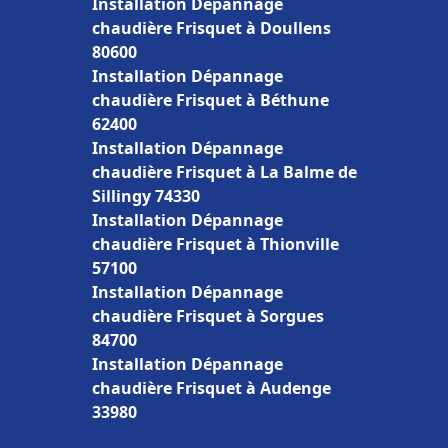
Installation Dépannage
chaudière Frisquet à Doullens
80600
Installation Dépannage
chaudière Frisquet à Béthune
62400
Installation Dépannage
chaudière Frisquet à La Balme de
Sillingy 74330
Installation Dépannage
chaudière Frisquet à Thionville
57100
Installation Dépannage
chaudière Frisquet à Sorgues
84700
Installation Dépannage
chaudière Frisquet à Audenge
33980