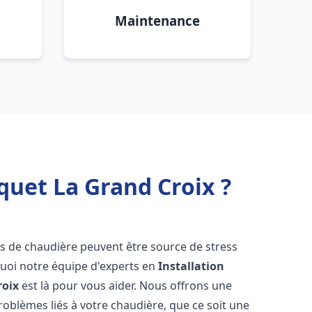
Maintenance
quet La Grand Croix ?
es de chaudière peuvent être source de stress
quoi notre équipe d'experts en
Installation
roix
est là pour vous aider. Nous offrons une
oblèmes liés à votre chaudière, que ce soit une