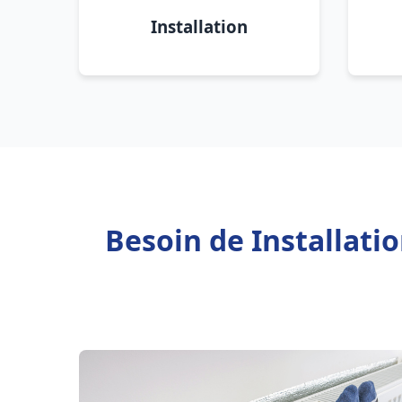
Installation
Besoin de Installati