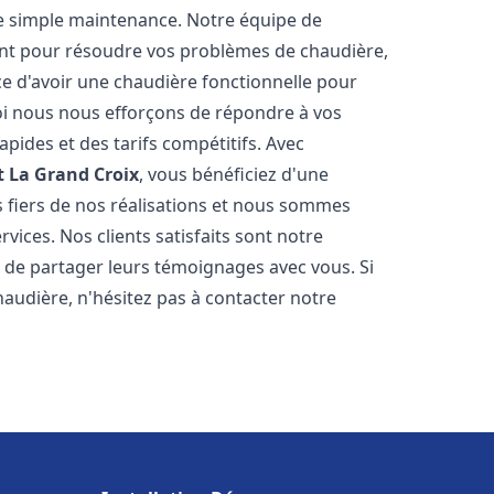
e simple maintenance. Notre équipe de
nt pour résoudre vos problèmes de chaudière,
e d'avoir une chaudière fonctionnelle pour
uoi nous nous efforçons de répondre à vos
apides et des tarifs compétitifs. Avec
t
La Grand Croix
, vous bénéficiez d'une
s fiers de nos réalisations et nous sommes
vices. Nos clients satisfaits sont notre
 de partager leurs témoignages avec vous. Si
audière, n'hésitez pas à contacter notre