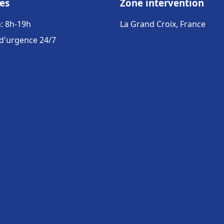
es
Zone intervention
: 8h-19h
La Grand Croix, France
 d'urgence 24/7