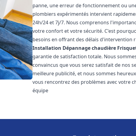
panne, une erreur de fonctionnement ou un
plombiers expérimentés intervient rapideme
24h/24 et 7j/7. Nous comprenons l'importanc
votre confort et votre sécurité. C'est pourq
besoins en offrant des délais d'intervention r
Installation Dépannage chaudière Frisque
garantie de satisfaction totale. Nous somme
convaincus que vous serez satisfait de nos ser
meilleure publicité, et nous sommes heureux
vous rencontrez des problèmes avec votre ch
équipe