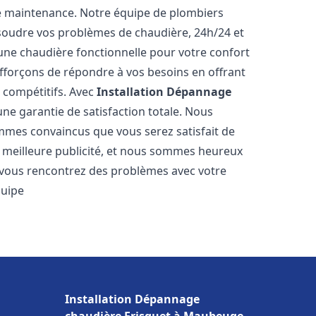
e maintenance. Notre équipe de plombiers
soudre vos problèmes de chaudière, 24h/24 et
une chaudière fonctionnelle pour votre confort
efforçons de répondre à vos besoins en offrant
s compétitifs. Avec
Installation Dépannage
une garantie de satisfaction totale. Nous
mmes convaincus que vous serez satisfait de
re meilleure publicité, et nous sommes heureux
 vous rencontrez des problèmes avec votre
quipe
Installation Dépannage