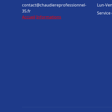
contact@chaudiereprofessionnel-
Lun-Ven
35.fr
Service
Accueil
Informations