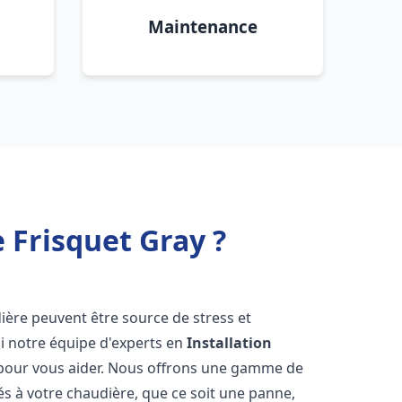
Maintenance
 Frisquet Gray ?
ière peuvent être source de stress et
oi notre équipe d'experts en
Installation
 pour vous aider. Nous offrons une gamme de
és à votre chaudière, que ce soit une panne,