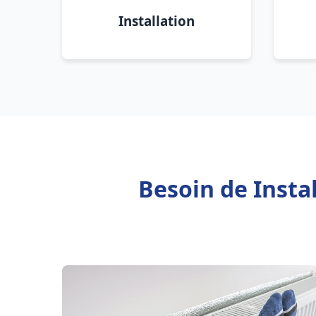
Installation
Besoin de Insta