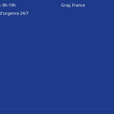
: 8h-19h
Gray, France
 d'urgence 24/7