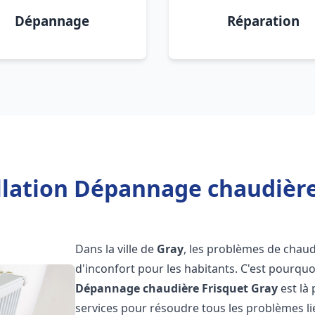
Dépannage
Réparation
llation Dépannage chaudière
Dans la ville de
Gray
, les problèmes de chaud
d'inconfort pour les habitants. C'est pourqu
Dépannage chaudière Frisquet
Gray
est là
services pour résoudre tous les problèmes li