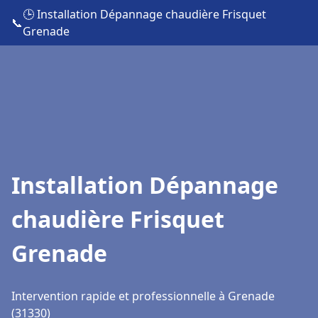
🕒 Installation Dépannage chaudière Frisquet
📞
Grenade
Installation Dépannage
chaudière Frisquet
Grenade
Intervention rapide et professionnelle à Grenade
(31330)