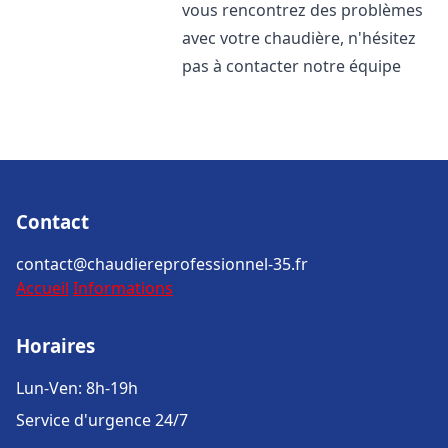
vous rencontrez des problèmes
avec votre chaudière, n'hésitez
pas à contacter notre équipe
Contact
contact@chaudiereprofessionnel-35.fr
Accueil
Informations
Horaires
Lun-Ven: 8h-19h
Service d'urgence 24/7