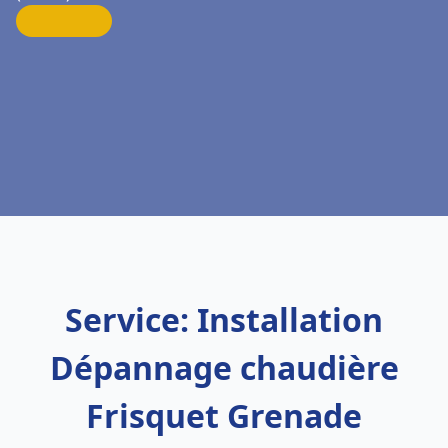
Service: Installation
Dépannage chaudière
Frisquet Grenade