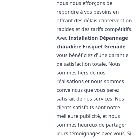
nous nous efforçons de
répondre à vos besoins en
offrant des délais d'intervention
rapides et des tarifs compétitifs.
Avec
Installation Dépannage
chaudière Frisquet
Grenade
,
vous bénéficiez d'une garantie
de satisfaction totale. Nous
sommes fiers de nos
réalisations et nous sommes
convaincus que vous serez
satisfait de nos services. Nos
clients satisfaits sont notre
meilleure publicité, et nous
sommes heureux de partager
leurs témoignages avec vous. Si