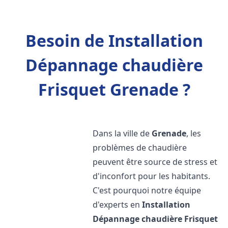
Besoin de Installation
Dépannage chaudière
Frisquet Grenade ?
Dans la ville de
Grenade
, les
problèmes de chaudière
peuvent être source de stress et
d'inconfort pour les habitants.
C'est pourquoi notre équipe
d'experts en
Installation
Dépannage chaudière Frisquet