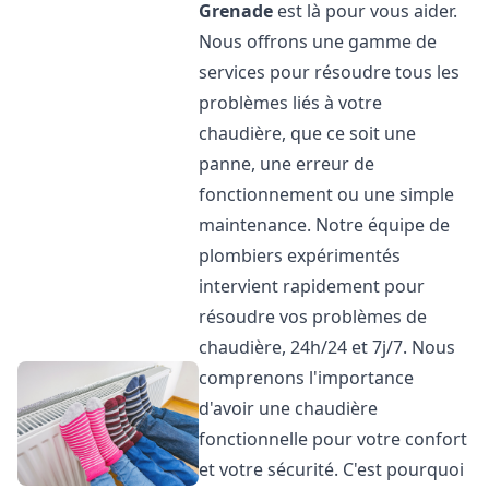
Grenade
est là pour vous aider.
Nous offrons une gamme de
services pour résoudre tous les
problèmes liés à votre
chaudière, que ce soit une
panne, une erreur de
fonctionnement ou une simple
maintenance. Notre équipe de
plombiers expérimentés
intervient rapidement pour
résoudre vos problèmes de
chaudière, 24h/24 et 7j/7. Nous
comprenons l'importance
d'avoir une chaudière
fonctionnelle pour votre confort
et votre sécurité. C'est pourquoi